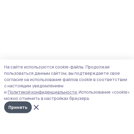
На сайте используются cookie-файлы.
Продолжая
пользоваться данным сайтом, вы подтверждаете свое
согласие на использование файлов cookie в соответствии
с настоящим уведомлением
и
Политикой конфиденциальности.
Использование «cookie»
можно отменить в настройках браузера.
Принять
Маяк 68