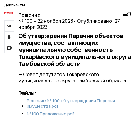
Документы
Решение
№ 100 • 22 ноября 2023
• Опубликовано: 27
ноября 2023
Об утверждении Перечня объектов
имущества, составляющих
муниципальную собственность
Токарёвского муниципального округа
Тамбовской области
— Совет депутатов Токарёвского
муниципального округа Тамбовской области
Файлы:
Решение № 100 об утверждении Перечня
имущества.pdf
№100 Приложение.pdf