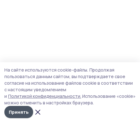
На сайте используются cookie-файлы.
Продолжая
пользоваться данным сайтом, вы подтверждаете свое
согласие на использование файлов cookie в соответствии
с настоящим уведомлением
и
Политикой конфиденциальности.
Использование «cookie»
можно отменить в настройках браузера.
Принять
Маяк 68