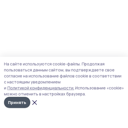
На сайте используются cookie-файлы.
Продолжая
пользоваться данным сайтом, вы подтверждаете свое
согласие на использование файлов cookie в соответствии
с настоящим уведомлением
и
Политикой конфиденциальности.
Использование «cookie»
можно отменить в настройках браузера.
Принять
Маяк 68