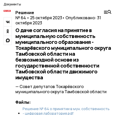
Документы
Решение
№ 64 • 25 октября 2023
• Опубликовано: 31
октября 2023
О даче согласия на принятие в
муниципальную собственность
муниципального образования -
Токарёвского муниципального округа
Тамбовской области на
безвозмездной основе из
государственной собственности
Тамбовской области движимого
имущества
— Совет депутатов Токарёвского
муниципального округа Тамбовской области
Файлы:
Решение № 64 о принятии в мун. собственность
- цифровая лаборатория.pdf