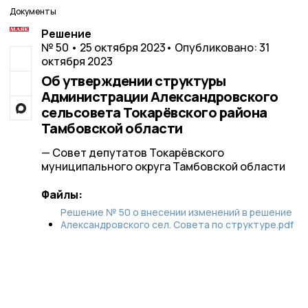
Документы
Решение
№ 50 • 25 октября 2023
• Опубликовано: 31
октября 2023
Об утверждении структуры
Администрации Александровского
сельсовета Токарёвского района
Тамбовской области
— Совет депутатов Токарёвского
муниципального округа Тамбовской области
Файлы:
Решение № 50 о внесении изменений в решение
Александровского сел. Совета по структуре.pdf