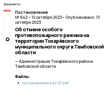
Документы
Постановление
№ 642 • 12 октября 2023
• Опубликовано: 13
октября 2023
Об отмене особого
противопожарного режима на
территории Токарѐвского
муниципального округа Тамбовской
области
— Администрация Токарёвского района
Тамбовской области
Файлы:
постановление 642 (3).pdf