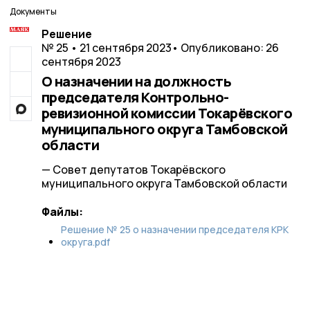
Документы
Решение
№ 25 • 21 сентября 2023
• Опубликовано: 26
сентября 2023
О назначении на должность
председателя Контрольно-
ревизионной комиссии Токарёвского
муниципального округа Тамбовской
области
— Совет депутатов Токарёвского
муниципального округа Тамбовской области
Файлы:
Решение № 25 о назначении председателя КРК
округа.pdf