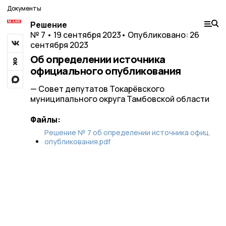
Документы
Решение
№ 7 • 19 сентября 2023
• Опубликовано: 26
сентября 2023
Об определении источника
официального опубликования
— Совет депутатов Токарёвского
муниципального округа Тамбовской области
Файлы:
Решение № 7 об определении источника офиц.
опубликования.pdf