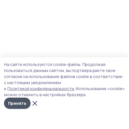
На сайте используются cookie-файлы.
Продолжая
пользоваться данным сайтом, вы подтверждаете свое
согласие на использование файлов cookie в соответствии
с настоящим уведомлением
и
Политикой конфиденциальности.
Использование «cookie»
можно отменить в настройках браузера.
Принять
Маяк 68