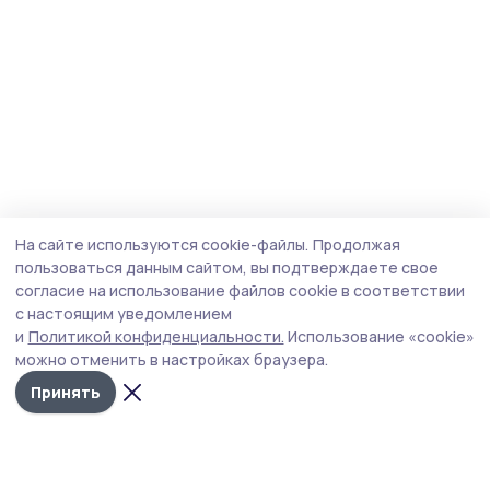
На сайте используются cookie-файлы.
Продолжая
пользоваться данным сайтом, вы подтверждаете свое
согласие на использование файлов cookie в соответствии
с настоящим уведомлением
и
Политикой конфиденциальности.
Использование «cookie»
можно отменить в настройках браузера.
Принять
Маяк 68