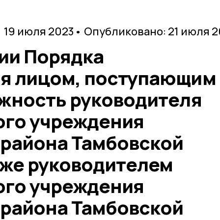
 19 июля 2023
• Опубликовано: 21 июля 
ии Порядка
я лицом, поступающим
лжность руководителя
го учреждения
 района Тамбовской
кже руководителем
го учреждения
 района Тамбовской