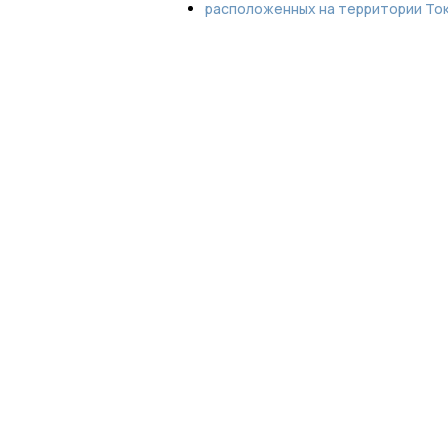
расположенных на территории Тока