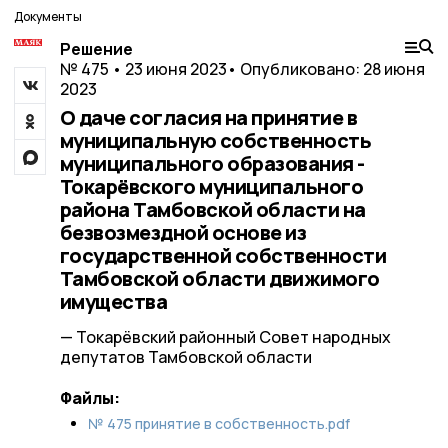
Документы
Решение
№ 475 • 23 июня 2023
• Опубликовано: 28 июня
2023
О даче согласия на принятие в
муниципальную собственность
муниципального образования -
Токарёвского муниципального
района Тамбовской области на
безвозмездной основе из
государственной собственности
Тамбовской области движимого
имущества
— Токарёвский районный Совет народных
депутатов Тамбовской области
Файлы:
№ 475 принятие в собственность.pdf