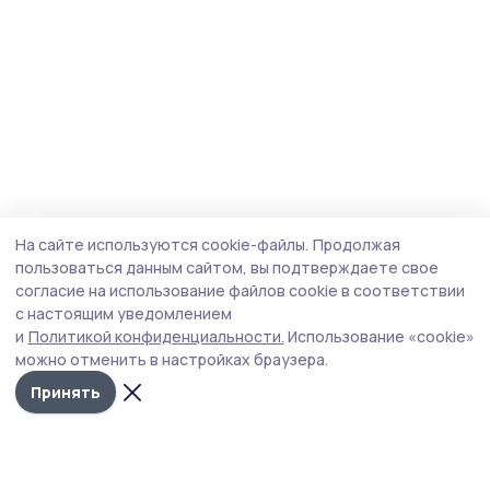
На сайте используются cookie-файлы.
Продолжая
пользоваться данным сайтом, вы подтверждаете свое
согласие на использование файлов cookie в соответствии
с настоящим уведомлением
и
Политикой конфиденциальности.
Использование «cookie»
можно отменить в настройках браузера.
Принять
Маяк 68