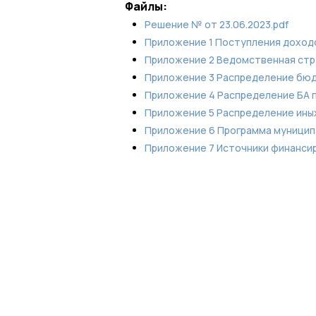
Файлы:
Решение № от 23.06.2023.pdf
Приложение 1 Поступления доходо
Приложение 2 Ведомственная стру
Приложение 3 Распределение бюдж
Приложение 4 Распределение БА по
Приложение 5 Распределение ины
Приложение 6 Программа муницип
Приложение 7 Источники финанси