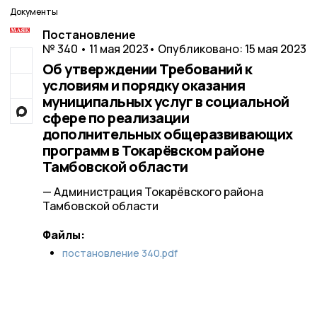
Документы
Постановление
№ 340 • 11 мая 2023
• Опубликовано: 15 мая 2023
Об утверждении Требований к
условиям и порядку оказания
муниципальных услуг в социальной
сфере по реализации
дополнительных общеразвивающих
программ в Токарёвском районе
Тамбовской области
— Администрация Токарёвского района
Тамбовской области
Файлы:
постановление 340.pdf