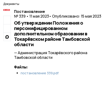
Документы
Постановление
№ 339 • 11 мая 2023
• Опубликовано: 15 мая 2023
Об утверждении Положения о
персонифицированном
дополнительном образовании в
Токарёвском районе Тамбовской
области
— Администрация Токарёвского района
Тамбовской области
Файлы:
постановление 339.pdf