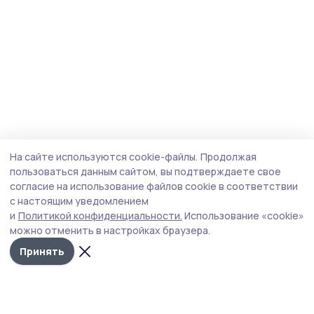
На сайте используются cookie-файлы.
Продолжая
пользоваться данным сайтом, вы подтверждаете свое
согласие на использование файлов cookie в соответствии
с настоящим уведомлением
и
Политикой конфиденциальности.
Использование «cookie»
можно отменить в настройках браузера.
Принять
Маяк 68