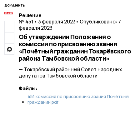
Документы
Решение
№ 451 • 3 февраля 2023
• Опубликовано: 7
февраля 2023
Об утверждении Положения о
комиссии по присвоению звания
«Почётный гражданин Токарёвского
района Тамбовской области»
— Токарёвский районный Совет народных
депутатов Тамбовской области
Файлы:
451 комиссия по присвоению звания Почётный
гражданин.pdf