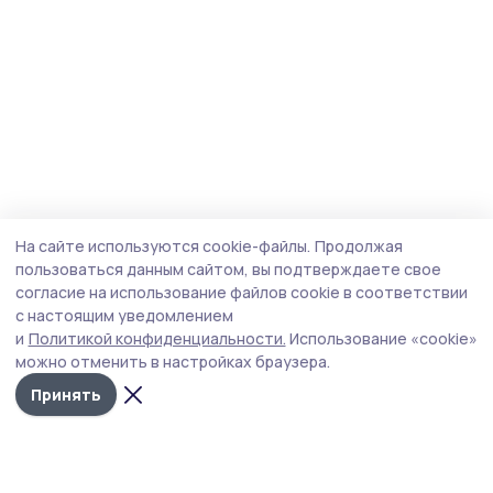
На сайте используются cookie-файлы.
Продолжая
пользоваться данным сайтом, вы подтверждаете свое
согласие на использование файлов cookie в соответствии
с настоящим уведомлением
и
Политикой конфиденциальности.
Использование «cookie»
можно отменить в настройках браузера.
Принять
Маяк 68