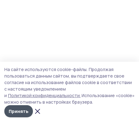
На сайте используются cookie-файлы.
Продолжая
пользоваться данным сайтом, вы подтверждаете свое
согласие на использование файлов cookie в соответствии
с настоящим уведомлением
и
Политикой конфиденциальности.
Использование «cookie»
можно отменить в настройках браузера.
Принять
Маяк 68