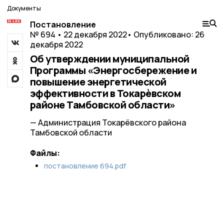
Документы
Постановление
№ 694 • 22 декабря 2022
• Опубликовано: 26
декабря 2022
Об утверждении муниципальной
Программы «Энергосбережение и
повышение энергетической
эффективности в Токарѐвском
районе Тамбовской области»
— Администрация Токарёвского района
Тамбовской области
Файлы:
постановление 694.pdf