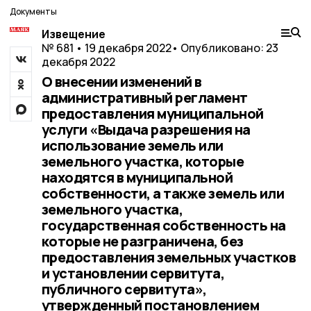
Документы
Извещение
№ 681 • 19 декабря 2022
• Опубликовано: 23
декабря 2022
О внесении изменений в
административный регламент
предоставления муниципальной
услуги «Выдача разрешения на
использование земель или
земельного участка, которые
находятся в муниципальной
собственности, а также земель или
земельного участка,
государственная собственность на
которые не разграничена, без
предоставления земельных участков
и установлении сервитута,
публичного сервитута»,
утвержденный постановлением