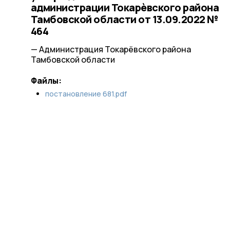
администрации Токарѐвского района
Тамбовской области от 13.09.2022 №
464
— Администрация Токарёвского района
Тамбовской области
Файлы:
постановление 681.pdf