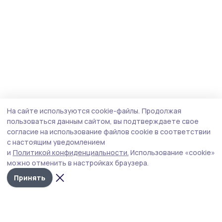
На сайте используются cookie-файлы.
Продолжая
пользоваться данным сайтом, вы подтверждаете свое
согласие на использование файлов cookie в соответствии
с настоящим уведомлением
и
Политикой конфиденциальности.
Использование «cookie»
можно отменить в настройках браузера.
Принять
Маяк 68