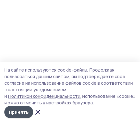
На сайте используются cookie-файлы.
Продолжая
пользоваться данным сайтом, вы подтверждаете свое
согласие на использование файлов cookie в соответствии
с настоящим уведомлением
и
Политикой конфиденциальности.
Использование «cookie»
можно отменить в настройках браузера.
Принять
Маяк 68