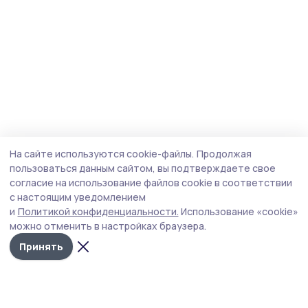
На сайте используются cookie-файлы.
Продолжая
пользоваться данным сайтом, вы подтверждаете свое
согласие на использование файлов cookie в соответствии
с настоящим уведомлением
и
Политикой конфиденциальности.
Использование «cookie»
можно отменить в настройках браузера.
Принять
Маяк 68