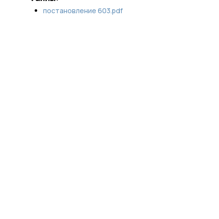
постановление 603.pdf