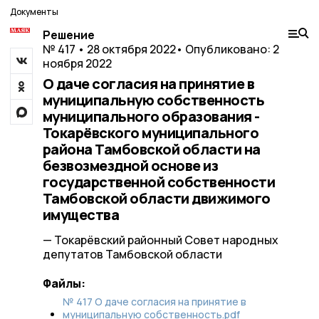
Документы
Решение
№ 417 • 28 октября 2022
• Опубликовано: 2
ноября 2022
О даче согласия на принятие в
муниципальную собственность
муниципального образования -
Токарёвского муниципального
района Тамбовской области на
безвозмездной основе из
государственной собственности
Тамбовской области движимого
имущества
— Токарёвский районный Совет народных
депутатов Тамбовской области
Файлы:
№ 417 О даче согласия на принятие в
муниципальную собственность.pdf