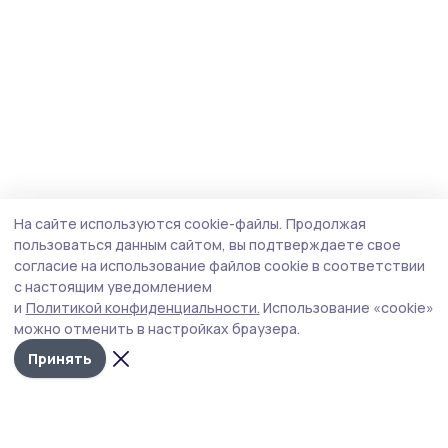
На сайте используются cookie-файлы.
Продолжая
пользоваться данным сайтом, вы подтверждаете свое
согласие на использование файлов cookie в соответствии
с настоящим уведомлением
и
Политикой конфиденциальности.
Использование «cookie»
можно отменить в настройках браузера.
Принять
Маяк 68