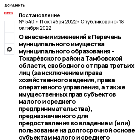
Документы
Постановление
№ 540 • 11 октября 2022
• Опубликовано: 18
октября 2022
О внесении изменений в Перечень
муниципального имущества
муниципального образования -
Токарѐвского района Тамбовской
области, свободного от прав третьих
лиц (за исключением права
хозяйственного ведения, права
оперативного управления, а также
имущественных прав субъектов
малого и среднего
предпринимательства),
предназначенного для
предоставления во владение и (или)
пользование на долгосрочной основе
субъектам малого и среднего