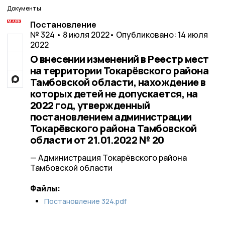
Документы
Постановление
№ 324 • 8 июля 2022
• Опубликовано: 14 июля
2022
О внесении изменений в Реестр мест
на территории Токарёвского района
Тамбовской области, нахождение в
которых детей не допускается, на
2022 год, утвержденный
постановлением администрации
Токарёвского района Тамбовской
области от 21.01.2022 № 20
— Администрация Токарёвского района
Тамбовской области
Файлы:
Постановление 324.pdf