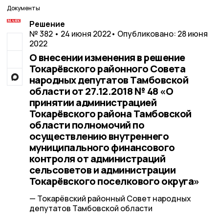
Документы
Решение
№ 382 • 24 июня 2022
• Опубликовано: 28 июня
2022
О внесении изменения в решение
Токарёвского районного Совета
народных депутатов Тамбовской
области от 27.12.2018 № 48 «О
принятии администрацией
Токарёвского района Тамбовской
области полномочий по
осуществлению внутреннего
муниципального финансового
контроля от администраций
сельсоветов и администрации
Токарёвского поселкового округа»
— Токарёвский районный Совет народных
депутатов Тамбовской области