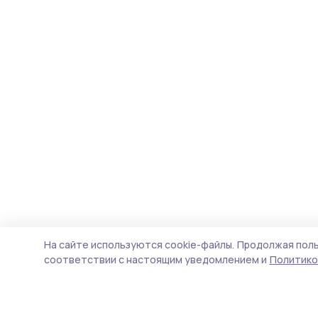
На сайте используются cookie-файлы.
Продолжая поль
соответствии с настоящим уведомлением и
Политико
Маяк 68