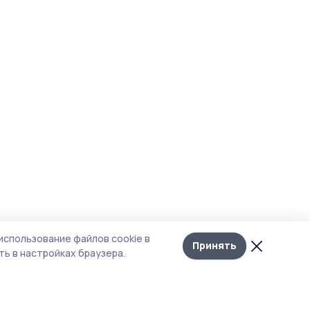
использование файлов cookie в
Принять
ь в настройках браузера.
тика конфиденциальности