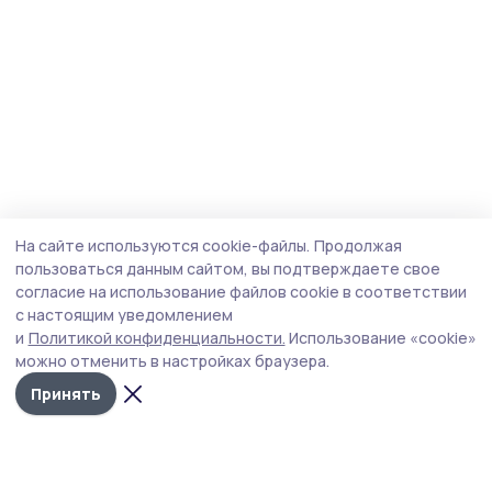
На сайте используются cookie-файлы.
Продолжая
пользоваться данным сайтом, вы подтверждаете свое
согласие на использование файлов cookie в соответствии
с настоящим уведомлением
и
Политикой конфиденциальности.
Использование «cookie»
можно отменить в настройках браузера.
Принять
Маяк 68