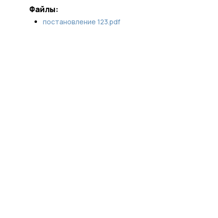
Файлы:
постановление 123.pdf