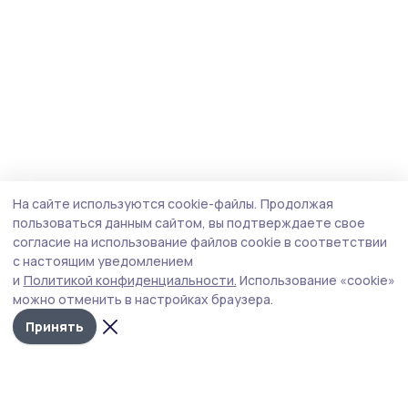
На сайте используются cookie-файлы.
Продолжая
пользоваться данным сайтом, вы подтверждаете свое
согласие на использование файлов cookie в соответствии
с настоящим уведомлением
и
Политикой конфиденциальности.
Использование «cookie»
можно отменить в настройках браузера.
Принять
Маяк 68