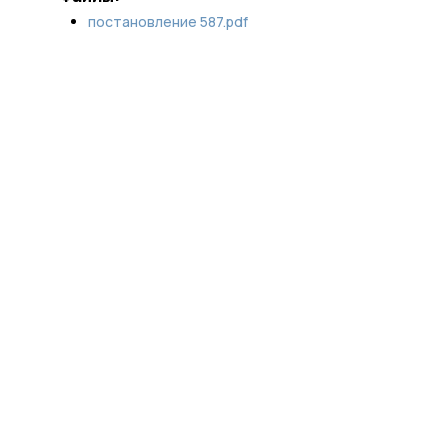
постановление 587.pdf