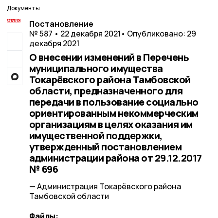
Документы
Постановление
№ 587 • 22 декабря 2021
• Опубликовано: 29
декабря 2021
О внесении изменений в Перечень
муниципального имущества
Токарёвского района Тамбовской
области, предназначенного для
передачи в пользование социально
ориентированным некоммерческим
организациям в целях оказания им
имущественной поддержки,
утвержденный постановлением
администрации района от 29.12.2017
№ 696
— Администрация Токарёвского района
Тамбовской области
Файлы: