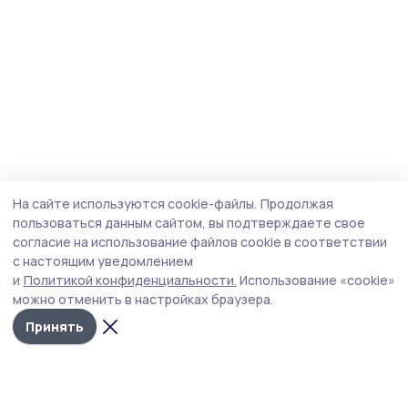
На сайте используются cookie-файлы.
Продолжая
пользоваться данным сайтом, вы подтверждаете свое
согласие на использование файлов cookie в соответствии
с настоящим уведомлением
и
Политикой конфиденциальности.
Использование «cookie»
можно отменить в настройках браузера.
Принять
Маяк 68