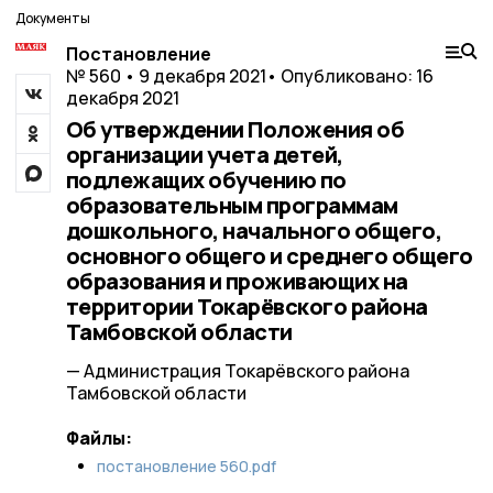
Документы
Постановление
№ 560 • 9 декабря 2021
• Опубликовано: 16
декабря 2021
Об утверждении Положения об
организации учета детей,
подлежащих обучению по
образовательным программам
дошкольного, начального общего,
основного общего и среднего общего
образования и проживающих на
территории Токарёвского района
Тамбовской области
— Администрация Токарёвского района
Тамбовской области
Файлы:
постановление 560.pdf