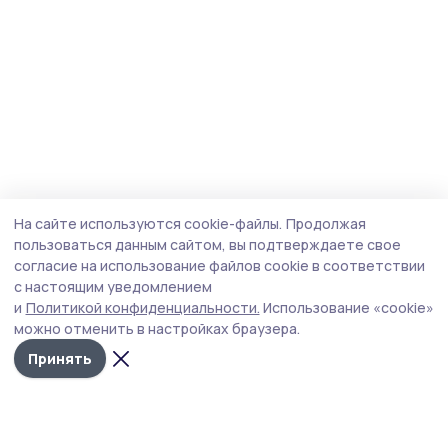
На сайте используются cookie-файлы.
Продолжая
пользоваться данным сайтом, вы подтверждаете свое
согласие на использование файлов cookie в соответствии
с настоящим уведомлением
и
Политикой конфиденциальности.
Использование «cookie»
можно отменить в настройках браузера.
Принять
Маяк 68