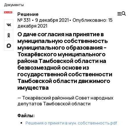
Документы
Решение
№ 331 • 9 декабря 2021
• Опубликовано: 15
декабря 2021
О даче согласия на принятие в
муниципальную собственность
муниципального образования –
Токарёвского муниципального
района Тамбовской области на
безвозмездной основе из
государственной собственности
Тамбовской области движимого
имущества
— Токарёвский районный Совет народных
депутатов Тамбовской области
Файлы:
Решения о приняти в мун. собственность.pdf