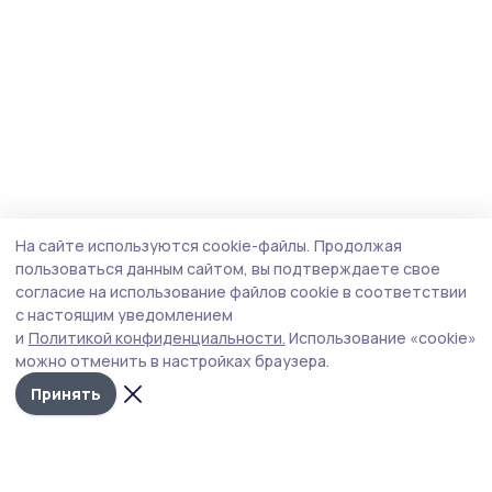
На сайте используются cookie-файлы.
Продолжая
пользоваться данным сайтом, вы подтверждаете свое
согласие на использование файлов cookie в соответствии
с настоящим уведомлением
и
Политикой конфиденциальности.
Использование «cookie»
можно отменить в настройках браузера.
Принять
Маяк 68