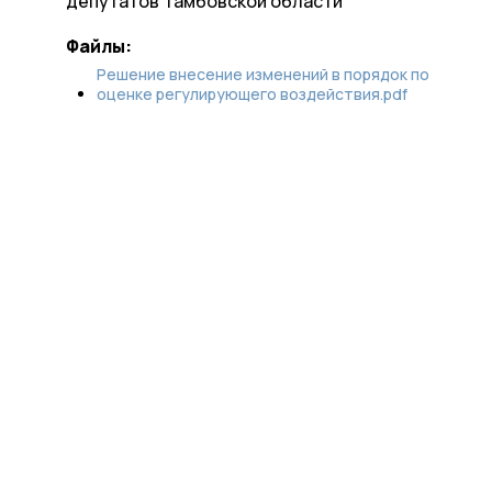
депутатов Тамбовской области
Файлы:
Решение внесение изменений в порядок по
оценке регулирующего воздействия.pdf