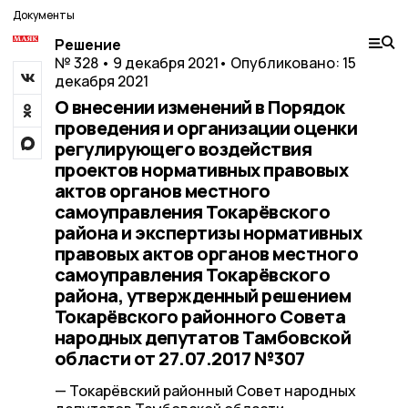
Документы
Решение
№ 328 • 9 декабря 2021
• Опубликовано: 15
декабря 2021
О внесении изменений в Порядок
проведения и организации оценки
регулирующего воздействия
проектов нормативных правовых
актов органов местного
самоуправления Токарёвского
района и экспертизы нормативных
правовых актов органов местного
самоуправления Токарёвского
района, утвержденный решением
Токарёвского районного Совета
народных депутатов Тамбовской
области от 27.07.2017 №307
— Токарёвский районный Совет народных