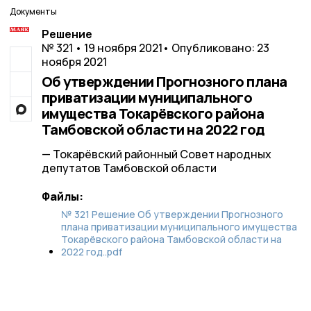
Документы
Решение
№ 321 • 19 ноября 2021
• Опубликовано: 23
ноября 2021
Об утверждении Прогнозного плана
приватизации муниципального
имущества Токарёвского района
Тамбовской области на 2022 год
— Токарёвский районный Совет народных
депутатов Тамбовской области
Файлы:
№ 321 Решение Об утверждении Прогнозного
плана приватизации муниципального имущества
Токарёвского района Тамбовской области на
2022 год..pdf