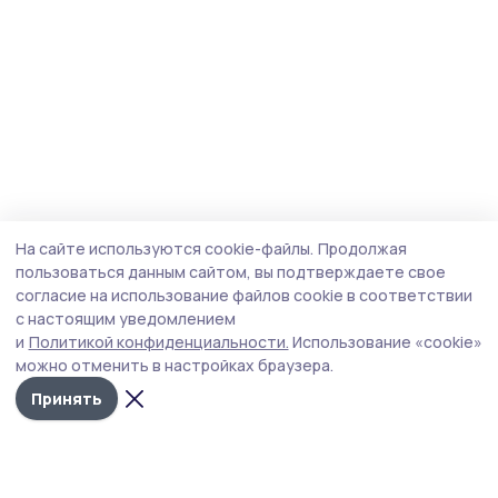
На сайте используются cookie-файлы.
Продолжая
пользоваться данным сайтом, вы подтверждаете свое
согласие на использование файлов cookie в соответствии
с настоящим уведомлением
и
Политикой конфиденциальности.
Использование «cookie»
можно отменить в настройках браузера.
Принять
Маяк 68