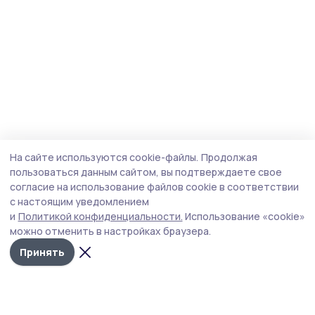
На сайте используются cookie-файлы.
Продолжая
пользоваться данным сайтом, вы подтверждаете свое
согласие на использование файлов cookie в соответствии
с настоящим уведомлением
и
Политикой конфиденциальности.
Использование «cookie»
можно отменить в настройках браузера.
Принять
Маяк 68