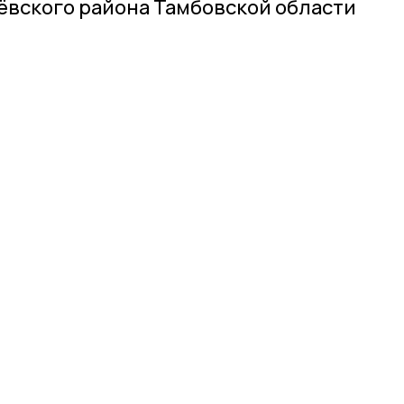
ёвского района Тамбовской области