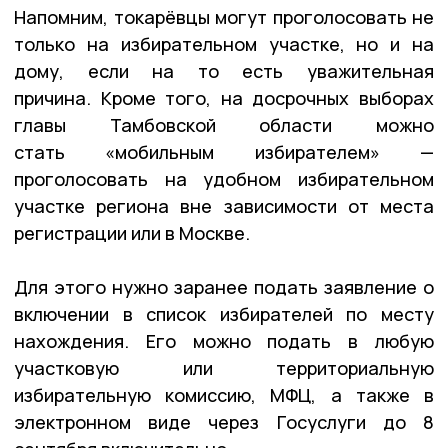
Напомним, токарёвцы могут проголосовать не
только на избирательном участке, но и на
дому, если на то есть уважительная
причина. Кроме того, на досрочных выборах
главы Тамбовской области можно
стать «мобильным избирателем» —
проголосовать на удобном избирательном
участке региона вне зависимости от места
регистрации или в Москве.
Для этого нужно заранее подать заявление о
включении в список избирателей по месту
нахождения. Его можно подать в любую
участковую или территориальную
избирательную комиссию, МФЦ, а также в
электронном виде через Госуслуги до 8