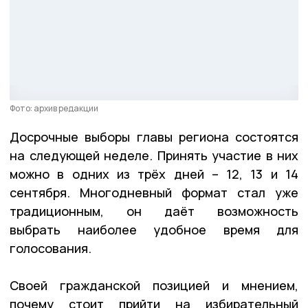
Фото: архив редакции
Досрочные выборы главы региона состоятся
на следующей неделе. Принять участие в них
можно в одних из трёх дней – 12, 13 и 14
сентября. Многодневный формат стал уже
традиционным, он даёт возможность
выбрать наиболее удобное время для
голосования.
Своей гражданской позицией и мнением,
почему стоит прийти на избирательный