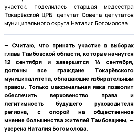
участок, поделилась старшая медсестра
Токарёвской ЦРБ, депутат Совета депутатов
муниципального округа Наталия Богомолова.
— Считаю, что принять участие в выборах
главы Тамбовской области, которые начнутся
12 сентября и завершатся 14 сентября,
должны все граждане Токарёвского
муниципалитета, обладающие избирательным
правом. Только максимальная явка позволит
обеспечить верховенство права и
легитимность будущего руководителя
региона, с опорой на общественное
мнение большинства жителей Тамбовщины, —
уверена Наталия Богомолова.