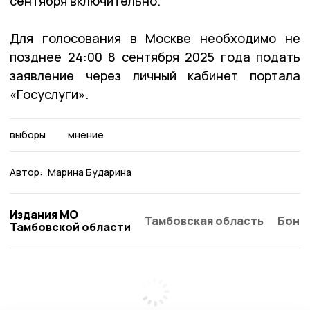
сентября включительно.
Для голосования в Москве необходимо не
позднее 24:00 8 сентября 2025 года подать
заявление через личный кабинет портала
«Госуслуги».
выборы
мнение
Автор:
Марина Бударина
Издания МО
Тамбовская область
Бонд
Тамбовской области