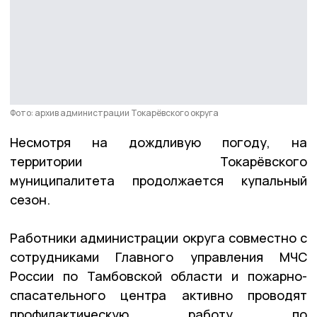
Фото: архив администрации Токарёвского округа
Несмотря на дождливую погоду, на
территории Токарёвского
муниципалитета продолжается купальный
сезон.
Работники администрации округа совместно с
сотрудниками Главного управления МЧС
России по Тамбовской области и пожарно-
спасательного центра активно проводят
профилактическую работу по