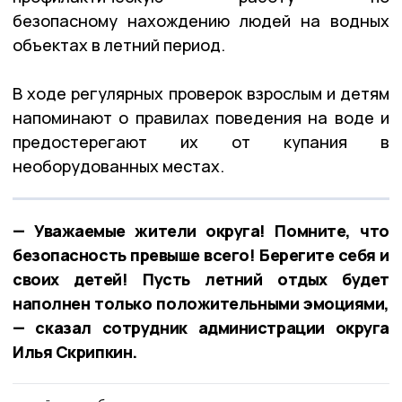
безопасному нахождению людей на водных
объектах в летний период.
В ходе регулярных проверок взрослым и детям
напоминают о правилах поведения на воде и
предостерегают их от купания в
необорудованных местах.
— Уважаемые жители округа! Помните, что
безопасность превыше всего! Берегите себя и
своих детей! Пусть летний отдых будет
наполнен только положительными эмоциями,
— сказал сотрудник администрации округа
Илья Скрипкин.