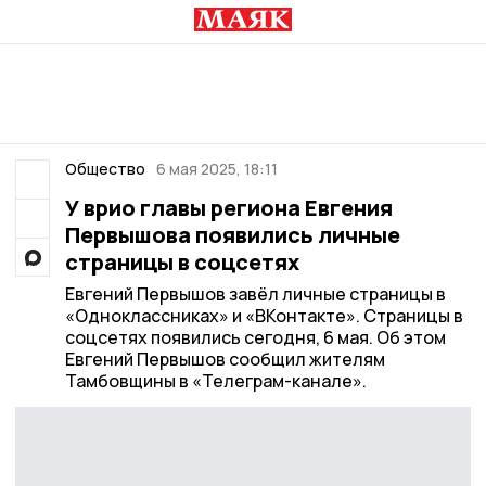
Общество
6 мая 2025, 18:11
У врио главы региона Евгения
Первышова появились личные
страницы в соцсетях
Евгений Первышов завёл личные страницы в
«Одноклассниках» и «ВКонтакте». Страницы в
соцсетях появились сегодня, 6 мая. Об этом
Евгений Первышов сообщил жителям
Тамбовщины в «Телеграм-канале».