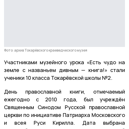
Фото: архив Токарёвского краеведческого музея
Участниками музейного урока «Есть чудо на
земле с названьем дивным — книга!» стали
ученики 10 класса Токарёвской школы №2.
День православной книги, отмечаемый
ежегодно с 2010 года, был учреждён
Священным Синодом Русской православной
церкви по инициативе Патриарха Московского
и всея Руси Кирилла. Дата выбрана