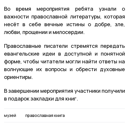
Во время мероприятия ребята узнали о
важности православной литературы, которая
несёт в себе вечные истины о добре, зле,
любви, прощении и милосердии.
Православные писатели стремятся передать
евангельские идеи в доступной и понятной
форме, чтобы читатели могли найти ответы на
волнующие их вопросы и обрести духовные
ориентиры.
В завершении мероприятия участники получили
в подарок закладки для книг.
музей
православная книга