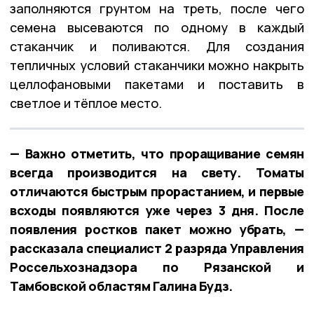
заполняются грунтом на треть, после чего
семена высеваются по одному в каждый
стаканчик и поливаются. Для создания
тепличных условий стаканчики можно накрыть
целлофановыми пакетами и поставить в
светлое и тёплое место.
— Важно отметить, что проращивание семян
всегда производится на свету. Томаты
отличаются быстрым прорастанием, и первые
всходы появляются уже через 3 дня. После
появления ростков пакет можно убрать, —
рассказала специалист 2 разряда Управления
Россельхознадзора по Рязанской и
Тамбовской областям Галина Будз.