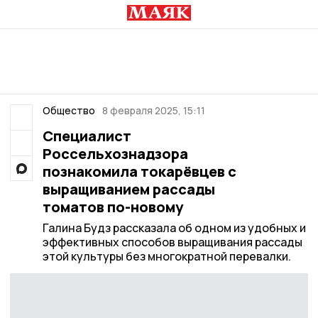
Общество
8 февраля 2025, 15:11
Специалист
Россельхознадзора
познакомила токарёвцев с
выращиванием рассады
томатов по-новому
Галина Будз рассказала об одном из удобных и
эффективных способов выращивания рассады
этой культуры без многократной перевалки.