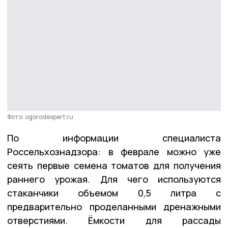
Фото: ogorodexpert.ru
По информации специалиста
Россельхознадзора: в феврале можно уже
сеять первые семена томатов для получения
раннего урожая. Для чего используются
стаканчики объемом 0,5 литра с
предварительно проделанными дренажными
отверстиями. Ёмкости для рассады