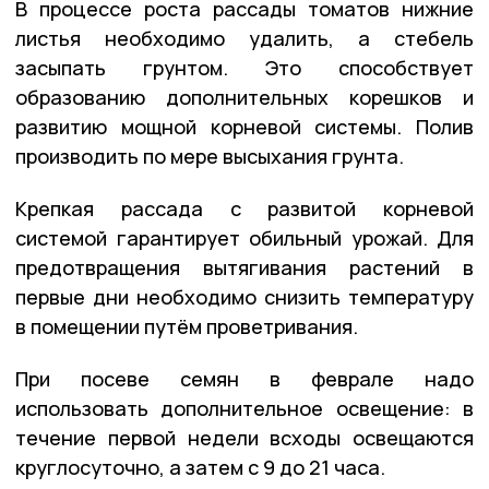
В процессе роста рассады томатов нижние
листья необходимо удалить, а стебель
засыпать грунтом. Это способствует
образованию дополнительных корешков и
развитию мощной корневой системы. Полив
производить по мере высыхания грунта.
Крепкая рассада с развитой корневой
системой гарантирует обильный урожай. Для
предотвращения вытягивания растений в
первые дни необходимо снизить температуру
в помещении путём проветривания.
При посеве семян в феврале надо
использовать дополнительное освещение: в
течение первой недели всходы освещаются
круглосуточно, а затем с 9 до 21 часа.