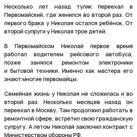
Несколько лет назад туляк переехал в
Первомайский, где женился во второй раз. От
первого брака у Николая остался ребёнок. От
второй супруги у Николая трое детей.
В Первомайском Николай первое время
работал водителем рейсового автобуса,
позже занялся ремонтом электроники
и бытовой техники. Именно как мастера его
знают многие первомайцы.
Семейная жизнь у Николая не сложилась и во
второй раз. Несколько месяцев назад он
переехал в Москву. Там продолжил работать в
ремонтной сфере, встретил свою гражданскую
супругу. А летом Николай заключил контракт с
Министерством обороны РФ.