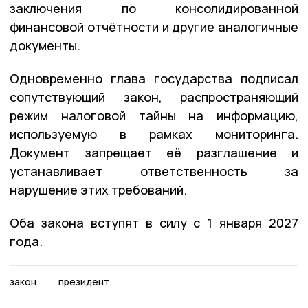
заключения по консолидированной
финансовой отчётности и другие аналогичные
документы.
Одновременно глава государства подписал
сопутствующий закон, распространяющий
режим налоговой тайны на информацию,
используемую в рамках мониторинга.
Документ запрещает её разглашение и
устанавливает ответственность за
нарушение этих требований.
Оба закона вступят в силу с 1 января 2027
года.
закон
президент