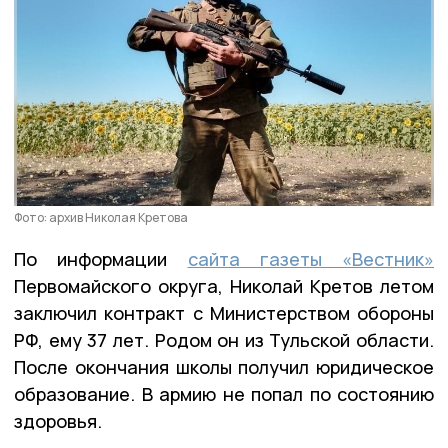
Фото: архив Николая Кретова
По информации
сайта газеты «Вестник»
Первомайского округа, Николай Кретов летом
заключил контракт с Министерством обороны
РФ, ему 37 лет. Родом он из Тульской области.
После окончания школы получил юридическое
образование. В армию не попал по состоянию
здоровья.