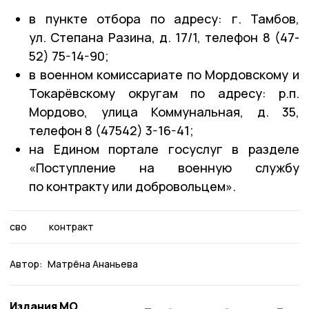
в пункте отбора по адресу: г. Тамбов,
ул. Степана Разина, д. 17/1, телефон 8 (47-
52) 75-14-90;
в военном комиссариате по Мордовскому и
Токарёвскому округам по адресу: р.п.
Мордово, улица Коммунальная, д. 35,
телефон 8 (47542) 3-16-41;
на Едином портале госуслуг в разделе
«Поступление на военную службу
по контракту или добровольцем».
сво
контракт
Автор:
Матрёна Ананьева
Издания МО