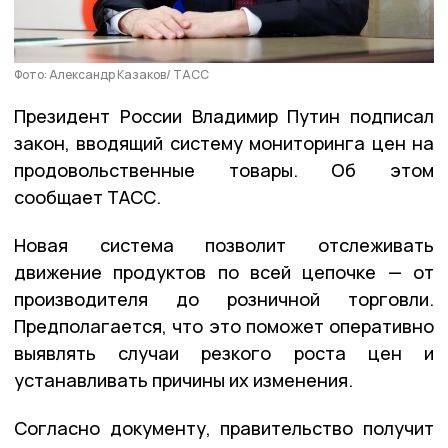
Фото: Александр Казаков/ ТАСС
Президент России Владимир Путин подписал
закон, вводящий систему мониторинга цен на
продовольственные товары. Об этом
сообщает ТАСС.
Новая система позволит отслеживать
движение продуктов по всей цепочке — от
производителя до розничной торговли.
Предполагается, что это поможет оперативно
выявлять случаи резкого роста цен и
устанавливать причины их изменения.
Согласно документу, правительство получит