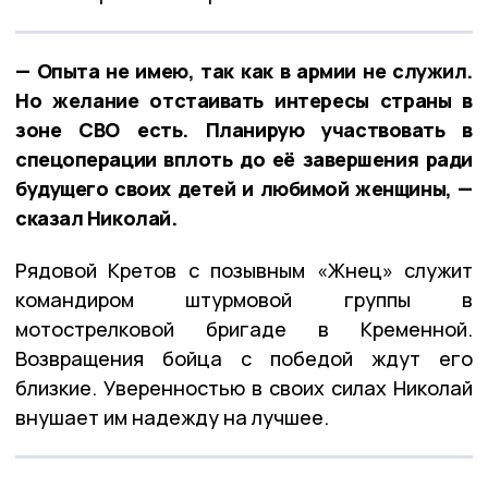
— Опыта не имею, так как в армии не служил.
Но желание отстаивать интересы страны в
зоне СВО есть. Планирую участвовать в
спецоперации вплоть до её завершения ради
будущего своих детей и любимой женщины, —
сказал Николай.
Рядовой Кретов с позывным «Жнец» служит
командиром штурмовой группы в
мотострелковой бригаде в Кременной.
Возвращения бойца с победой ждут его
близкие. Уверенностью в своих силах Николай
внушает им надежду на лучшее.