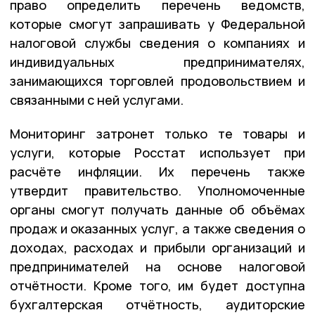
право определить перечень ведомств,
которые смогут запрашивать у Федеральной
налоговой службы сведения о компаниях и
индивидуальных предпринимателях,
занимающихся торговлей продовольствием и
связанными с ней услугами.
Мониторинг затронет только те товары и
услуги, которые Росстат использует при
расчёте инфляции. Их перечень также
утвердит правительство. Уполномоченные
органы смогут получать данные об объёмах
продаж и оказанных услуг, а также сведения о
доходах, расходах и прибыли организаций и
предпринимателей на основе налоговой
отчётности. Кроме того, им будет доступна
бухгалтерская отчётность, аудиторские