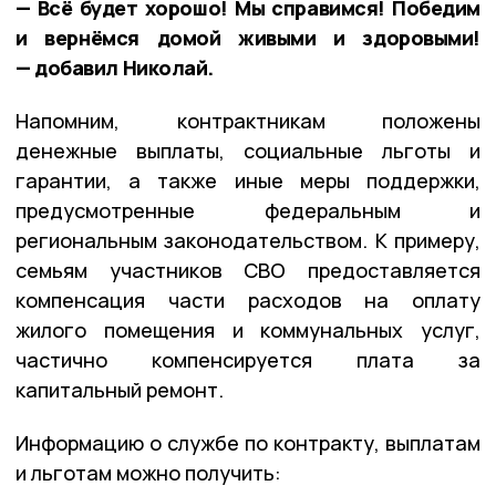
— Всё будет хорошо! Мы справимся! Победим
и вернёмся домой живыми и здоровыми!
— добавил Николай.
Напомним, контрактникам положены
денежные выплаты, социальные льготы и
гарантии, а также иные меры поддержки,
предусмотренные федеральным и
региональным законодательством. К примеру,
семьям участников СВО предоставляется
компенсация части расходов на оплату
жилого помещения и коммунальных услуг,
частично компенсируется плата за
капитальный ремонт.
Информацию о службе по контракту, выплатам
и льготам можно получить: