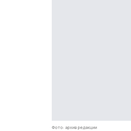
Фото: архив редакции