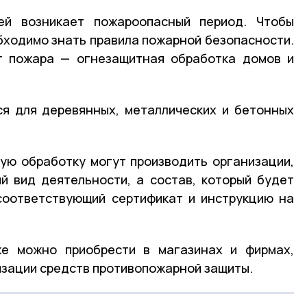
ей возникает пожароопасный период. Чтобы
бходимо знать правила пожарной безопасности.
т пожара — огнезащитная обработка домов и
я для деревянных, металлических и бетонных
ую обработку могут производить организации,
 вид деятельности, а состав, который будет
соответствующий сертификат и инструкцию на
е можно приобрести в магазинах и фирмах,
зации средств противопожарной защиты.