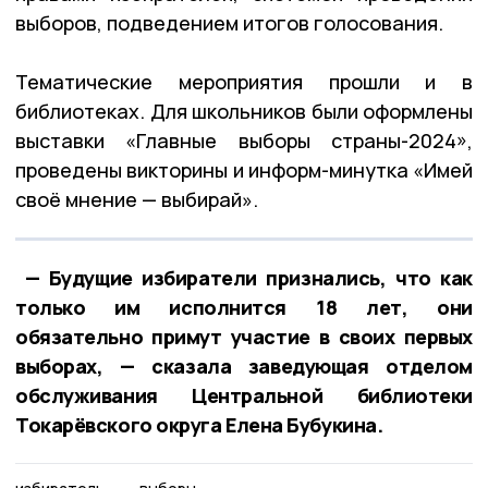
выборов, подведением итогов голосования.
Тематические мероприятия прошли и в
библиотеках. Для школьников были оформлены
выставки «Главные выборы страны-2024»,
проведены викторины и информ-минутка «Имей
своё мнение — выбирай».
— Будущие избиратели признались, что как
только им исполнится 18 лет, они
обязательно примут участие в своих первых
выборах, — сказала заведующая отделом
обслуживания Центральной библиотеки
Токарёвского округа Елена Бубукина.