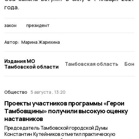
года.
закон
президент
Автор:
Марина Жарихина
Издания МО
Тамбовская область
Бонд
Тамбовской области
Общество
5 августа , 13:20
Проекты участников программы «Герои
Тамбовщины» получили высокую оценку
наставников
Председатель Тамбовской городской Думы
Константин Кутейников отметил практическую