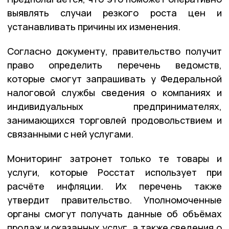
выявлять случаи резкого роста цен и
устанавливать причины их изменения.
Согласно документу, правительство получит
право определить перечень ведомств,
которые смогут запрашивать у Федеральной
налоговой службы сведения о компаниях и
индивидуальных предпринимателях,
занимающихся торговлей продовольствием и
связанными с ней услугами.
Мониторинг затронет только те товары и
услуги, которые Росстат использует при
расчёте инфляции. Их перечень также
утвердит правительство. Уполномоченные
органы смогут получать данные об объёмах
продаж и оказанных услуг, а также сведения о