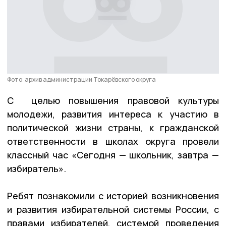
Фото: архив администрации Токарёвского округа
С целью повышения правовой культуры
молодежи, развития интереса к участию в
политической жизни страны, к гражданской
ответственности в школах округа провели
классный час «Сегодня — школьник, завтра —
избиратель».
Ребят познакомили с историей возникновения
и развития избирательной системы России, с
правами избирателей, системой проведения