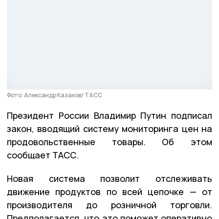
Фото: Александр Казаков/ ТАСС
Президент России Владимир Путин подписал
закон, вводящий систему мониторинга цен на
продовольственные товары. Об этом
сообщает ТАСС.
Новая система позволит отслеживать
движение продуктов по всей цепочке — от
производителя до розничной торговли.
Предполагается, что это поможет оперативно