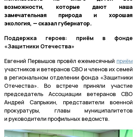
возможности, которые дают наша
замечательная природа и хорошая
экология, — сказал губернатор.
Поддержка героев: приём в фонде
«Защитники Отечества»
Евгений Первышов провёл ежемесячный
приём
участников и ветеранов СВО и членов их семей
в региональном отделении фонда «Защитники
Отечества». Во встрече приняли участие
председатель Ассоциации ветеранов СВО
Андрей Сапрыкин, представители военной
прокуратуры, главы муниципалитетов
и руководители профильных ведомств.