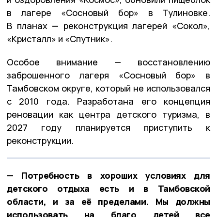
в лагере «Сосновый бор» в Тулиновке.
В планах — реконструкция лагерей «Сокол»,
«Кристалл» и «Спутник».
Особое внимание — восстановлению
заброшенного лагеря «Сосновый бор» в
Тамбовском округе, который не использовался
с 2010 года. Разработана его концепция
реновации как центра детского туризма, в
2027 году планируется приступить к
реконструкции.
— Потребность в хороших условиях для
детского отдыха есть и в Тамбовской
области, и за её пределами. Мы должны
использовать на благо детей все