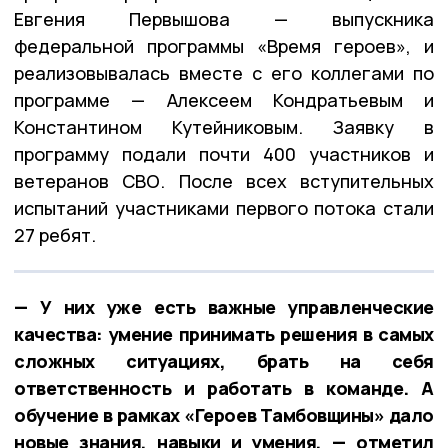
Евгения Первышова — выпускника
федеральной программы «Время героев», и
реализовывалась вместе с его коллегами по
программе — Алексеем Кондратьевым и
Константином Кутейниковым. Заявку в
программу подали почти 400 участников и
ветеранов СВО. После всех вступительных
испытаний участниками первого потока стали
27 ребят.
— У них уже есть важные управленческие
качества: умение принимать решения в самых
сложных ситуациях, брать на себя
ответственность и работать в команде. А
обучение в рамках «Героев Тамбовщины» дало
новые знания, навыки и умения, — отметил