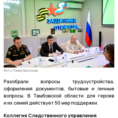
Фото: Павел Васильев
Разобрали вопросы трудоустройства,
оформления документов, бытовые и личные
вопросы. В Тамбовской области для героев
и их семей действует 50 мер поддержки.
Коллегия Следственного управления