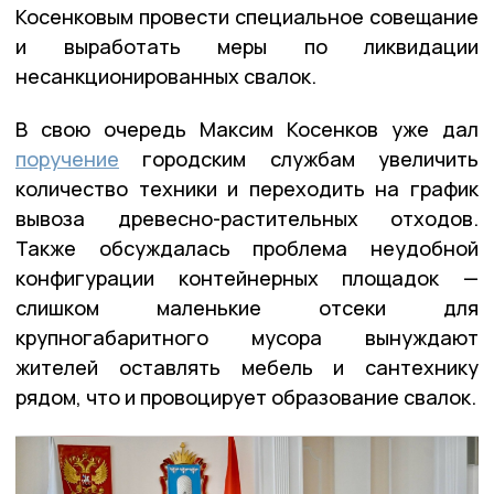
Косенковым провести специальное совещание
и выработать меры по ликвидации
несанкционированных свалок.
В свою очередь Максим Косенков уже дал
поручение
городским службам увеличить
количество техники и переходить на график
вывоза древесно-растительных отходов.
Также обсуждалась проблема неудобной
конфигурации контейнерных площадок —
слишком маленькие отсеки для
крупногабаритного мусора вынуждают
жителей оставлять мебель и сантехнику
рядом, что и провоцирует образование свалок.