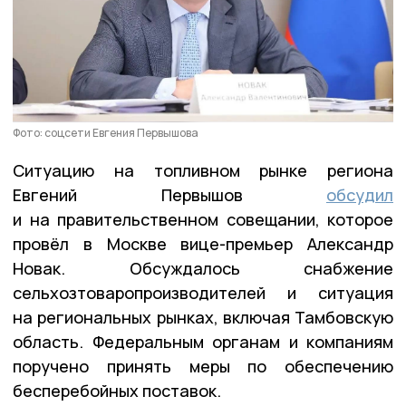
Фото: соцсети Евгения Первышова
Ситуацию на топливном рынке региона
Евгений Первышов
обсудил
и на правительственном совещании, которое
провёл в Москве вице-премьер Александр
Новак. Обсуждалось снабжение
сельхозтоваропроизводителей и ситуация
на региональных рынках, включая Тамбовскую
область. Федеральным органам и компаниям
поручено принять меры по обеспечению
бесперебойных поставок.