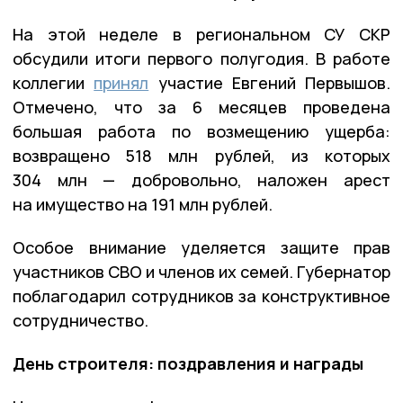
На этой неделе в региональном СУ СКР
обсудили итоги первого полугодия. В работе
коллегии
принял
участие Евгений Первышов.
Отмечено, что за 6 месяцев проведена
большая работа по возмещению ущерба:
возвращено 518 млн рублей, из которых
304 млн — добровольно, наложен арест
на имущество на 191 млн рублей.
Особое внимание уделяется защите прав
участников СВО и членов их семей. Губернатор
поблагодарил сотрудников за конструктивное
сотрудничество.
День строителя: поздравления и награды