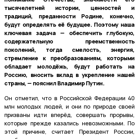
тысячелетней истории, ценностей и
традиций, преданности Родине, конечно,
будут определять её будущее. Поэтому наша
ключевая задача — обеспечить глубокую,
содержательную преемственность
поколений, тогда смелость, энергия,
стремление к преобразованиям, которыми
обладает молодёжь, будут работать на
Россию, вносить вклад в укрепление нашей
страны, — пояснил Владимир Путин.
Он отметил, что в Российской Федерации 40
млн молодых людей, и они по природе своей
призваны идти вперёд, совершать прорывы,
которые прежде казались невозможными. По
этой причине, считает Президент России,