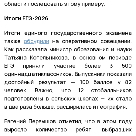
области последовать этому примеру.
Итоги ЕГЭ-2026
Итоги единого государственного экзамена
также
обсудили
на оперативном совещании.
Как рассказала министр образования и науки
Татьяна Котельникова, в основном периоде
ЕГЭ приняли участие более 3 500
одиннадцатиклассников. Выпускники показали
достойный результат — 100 баллов у 82
человек. Важно, что 12 стобалльников
подготовлены в сельских школах — их стало
в два раза больше, расширилась и география.
Евгений Первышов отметил, что в этом году
выросло количество ребят, выбравших