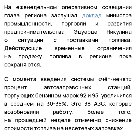
На еженедельном оперативном совещании
глава региона заслушал
доклад
министра
промышленности, торговли и развития
предпринимательства Эдуарда Никулина
о ситуации с поставками топлива.
Действующие временные ограничения
на продажу топлива в регионе пока
сохраняются.
С момента введения системы «чёт-нечет»
процент автозаправочных станций,
торгующих бензином марок 92 и 95, увеличился
в среднем на 30-35%. Это 38 АЗС, которые
возобновили работу. Более того,
на прошедшей неделе отмечено снижение
стоимости топлива на несетевых заправках.