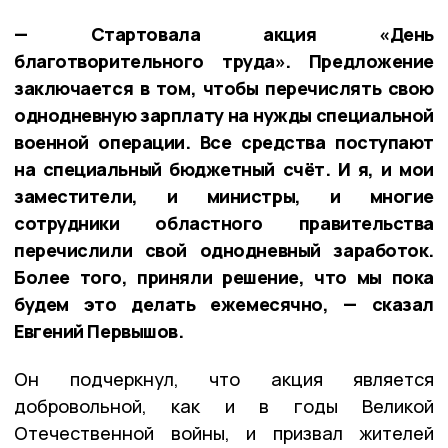
— Стартовала акция «День
благотворительного труда». Предложение
заключается в том, чтобы перечислять свою
однодневную зарплату на нужды специальной
военной операции. Все средства поступают
на специальный бюджетный счёт. И я, и мои
заместители, и министры, и многие
сотрудники областного правительства
перечислили свой однодневный заработок.
Более того, приняли решение, что мы пока
будем это делать ежемесячно, — сказал
Евгений Первышов.
Он подчеркнул, что акция является
добровольной, как и в годы Великой
Отечественной войны, и призвал жителей