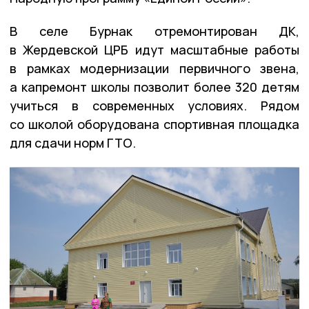
В селе Бурнак отремонтирован ДК,
в Жердевской ЦРБ идут масштабные работы
в рамках модернизации первичного звена,
а капремонт школы позволит более 320 детям
учиться в современных условиях. Рядом
со школой оборудована спортивная площадка
для сдачи норм ГТО.