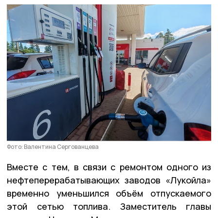
Фото: Валентина Сергованцева
Вместе с тем, в связи с ремонтом одного из
нефтеперерабатывающих заводов «Лукойла»
временно уменьшился объём отпускаемого
этой сетью топлива. Заместитель главы