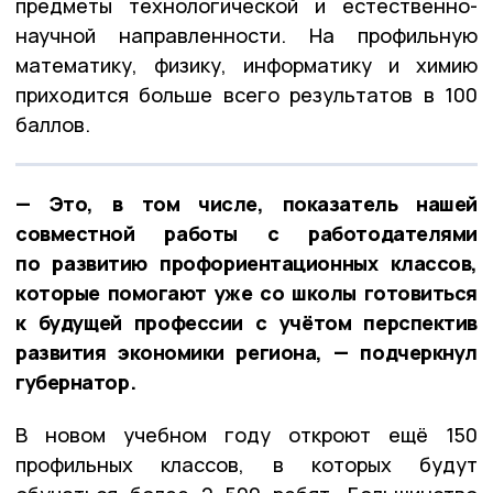
предметы технологической и естественно-
научной направленности. На профильную
математику, физику, информатику и химию
приходится больше всего результатов в 100
баллов.
— Это, в том числе, показатель нашей
совместной работы с работодателями
по развитию профориентационных классов,
которые помогают уже со школы готовиться
к будущей профессии с учётом перспектив
развития экономики региона, — подчеркнул
губернатор.
В новом учебном году откроют ещё 150
профильных классов, в которых будут