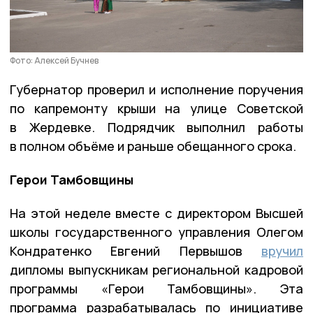
Фото: Алексей Бучнев
Губернатор проверил и исполнение поручения
по капремонту крыши на улице Советской
в Жердевке. Подрядчик выполнил работы
в полном объёме и раньше обещанного срока.
Герои Тамбовщины
На этой неделе вместе с директором Высшей
школы государственного управления Олегом
Кондратенко Евгений Первышов
вручил
дипломы выпускникам региональной кадровой
программы «Герои Тамбовщины». Эта
программа разрабатывалась по инициативе