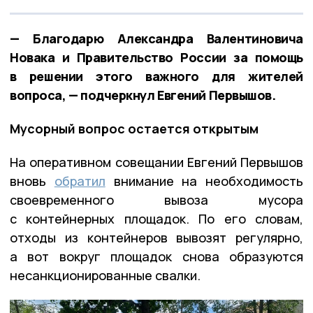
— Благодарю Александра Валентиновича
Новака и Правительство России за помощь
в решении этого важного для жителей
вопроса, — подчеркнул Евгений Первышов.
Мусорный вопрос остается открытым
На оперативном совещании Евгений Первышов
вновь
обратил
внимание на необходимость
своевременного вывоза мусора
с контейнерных площадок. По его словам,
отходы из контейнеров вывозят регулярно,
а вот вокруг площадок снова образуются
несанкционированные свалки.