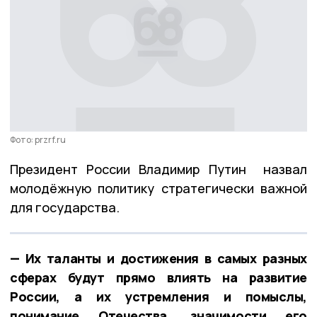
Фото: przrf.ru
Президент России Владимир Путин назвал
молодёжную политику стратегически важной
для государства.
— Их таланты и достижения в самых разных
сферах будут прямо влиять на развитие
России, а их устремления и помыслы,
понимание Отечества, значимости его