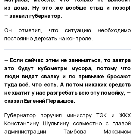
из дома. Ну это же вообще стыд и позор!
— заявил губернатор.
Он отметил, что ситуацию необходимо
постоянно держать на контроле.
— Если сейчас этим не заниматься, то завтра
это будут кубометры мусора, потому что
люди видят свалку и по привычке бросают
туда всё, что есть. А потом никаких средств
не хватит у нас разгребать всю эту помойку, —
сказал Евгений Первышов.
Губернатор поручил министру ТЭК и ЖКХ
Константину Шульгину совместно с главой
администрации Тамбова Максимом