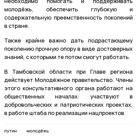
необходимо помогать и поддерживать
молодёжь, обеспечить глубокую и
содержательную преемственность поколений
в стране.
Также крайне важно дать подрастающему
поколению прочную опору в виде достоверных
знаний, с которыми те потом смогут работать.
В Тамбовской области при Главе региона
действует Молодёжное правительство. Члены
этого консультативного органа работают на
общественных началах: участвуют в
добровольческих и патриотических проектах,
в работе штаба по реализации нацпроектов.
путин
молодёжь