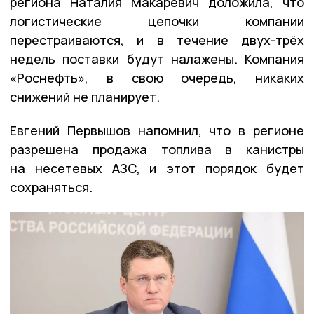
региона Наталия Макаревич доложила, что
логистические цепочки компании
перестраиваются, и в течение двух-трёх
недель поставки будут налажены. Компания
«Роснефть», в свою очередь, никаких
снижений не планирует.
Евгений Первышов напомнил, что в регионе
разрешена продажа топлива в канистры
на несетевых АЗС, и этот порядок будет
сохраняться.