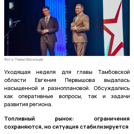
Фото: Павел Васильев
Уходящая неделя для главы Тамбовской
области Евгения Первышова выдалась
насыщенной и разноплановой. Обсуждались
как оперативные вопросы, так и задачи
развития региона.
Топливный рынок: ограничения
сохраняются, но ситуация стабилизируется