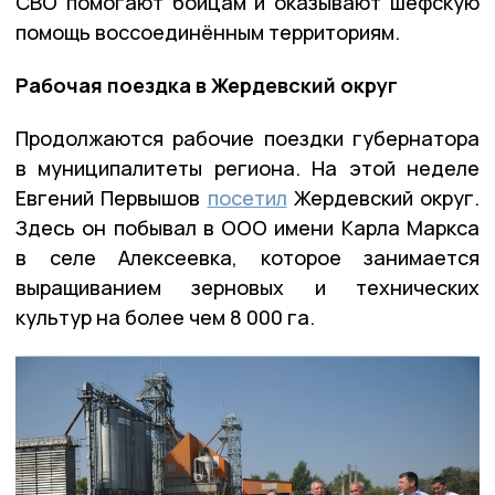
СВО помогают бойцам и оказывают шефскую
помощь воссоединённым территориям.
Рабочая поездка в Жердевский округ
Продолжаются рабочие поездки губернатора
в муниципалитеты региона. На этой неделе
Евгений Первышов
посетил
Жердевский округ.
Здесь он побывал в ООО имени Карла Маркса
в селе Алексеевка, которое занимается
выращиванием зерновых и технических
культур на более чем 8 000 га.