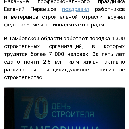
Накануне профессионального праздника
Евгений Первышов
поздравил
работников
и ветеранов строительной отрасли, вручил
федеральные и региональные награды.
В Тамбовской области работает порядка 1 300
строительных организаций, в которых
трудятся более 7 000 человек. За пять лет
сдано почти 2,5 млн кв.м жилья, активно
развивается индивидуальное жилищное
строительство.