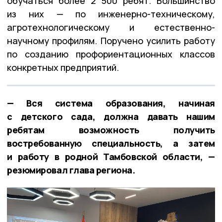
обучаться более 2 500 ребят. Большинство
из них — по инженерно-техническому,
агротехнологическому и естественно-
научному профилям. Поручено усилить работу
по созданию профориентационных классов
конкретных предприятий.
— Вся система образования, начиная
с детского сада, должна давать нашим
ребятам возможность получить
востребованную специальность, а затем
и работу в родной Тамбовской области, —
резюмировал глава региона.