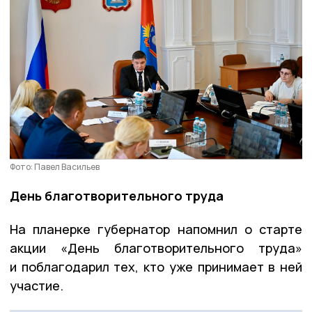
Фото: Павел Васильев
День благотворительного труда
На планерке губернатор напомнил о старте
акции «День благотворительного труда»
и поблагодарил тех, кто уже принимает в ней
участие.