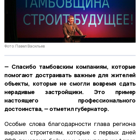
Фото: Павел Васильев
— Спасибо тамбовским компаниям, которые
помогают достраивать важные для жителей
объекты, которые не смогли вовремя сдать
нерадивые застройщики. Это пример
настоящего профессионального
достоинства, — отметил губернатор.
Особые слова благодарности глава региона
выразил строителям, которые с первых дней