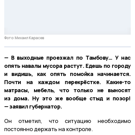
Фото: Михаил Карасев
— В выходные проезжал по Тамбову… У нас
опять навалы мусора растут. Едешь по городу
и видишь, как опять помойка начинается.
Почти на каждом перекрёстке. Какие-то
матрасы, мебель, что только не выносят
из дома. Ну это же вообще стыд и позор!
— заявил губернатор.
Он отметил, что ситуацию необходимо
постоянно держать на контроле.