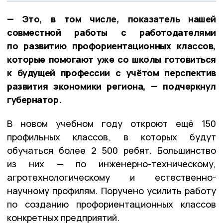
— Это, в том числе, показатель нашей
совместной работы с работодателями
по развитию профориентационных классов,
которые помогают уже со школы готовиться
к будущей профессии с учётом перспектив
развития экономики региона, — подчеркнул
губернатор.
В новом учебном году откроют ещё 150
профильных классов, в которых будут
обучаться более 2 500 ребят. Большинство
из них — по инженерно-техническому,
агротехнологическому и естественно-
научному профилям. Поручено усилить работу
по созданию профориентационных классов
конкретных предприятий.