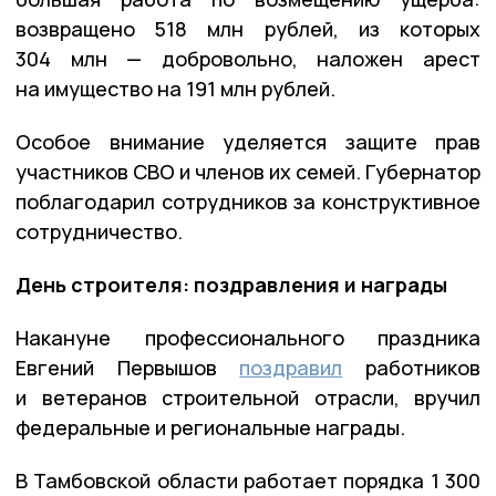
возвращено 518 млн рублей, из которых
304 млн — добровольно, наложен арест
на имущество на 191 млн рублей.
Особое внимание уделяется защите прав
участников СВО и членов их семей. Губернатор
поблагодарил сотрудников за конструктивное
сотрудничество.
День строителя: поздравления и награды
Накануне профессионального праздника
Евгений Первышов
поздравил
работников
и ветеранов строительной отрасли, вручил
федеральные и региональные награды.
В Тамбовской области работает порядка 1 300