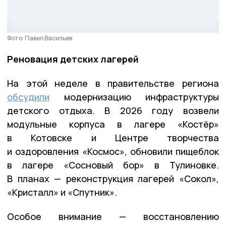
Фото: Павел Васильев
Реновация детских лагерей
На этой неделе в правительстве региона
обсудили
модернизацию инфраструктуры
детского отдыха. В 2026 году возвели
модульные корпуса в лагере «Костёр»
в Котовске и Центре творчества
и оздоровления «Космос», обновили пищеблок
в лагере «Сосновый бор» в Тулиновке.
В планах — реконструкция лагерей «Сокол»,
«Кристалл» и «Спутник».
Особое внимание — восстановлению