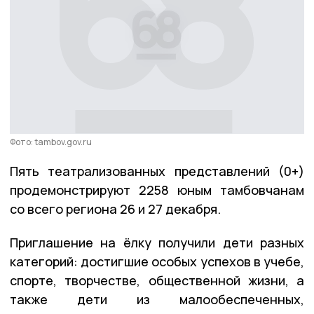
Фото: tambov.gov.ru
Пять театрализованных представлений (0+)
продемонстрируют 2258 юным тамбовчанам
со всего региона 26 и 27 декабря.
Приглашение на ёлку получили дети разных
категорий: достигшие особых успехов в учебе,
спорте, творчестве, общественной жизни, а
также дети из малообеспеченных,