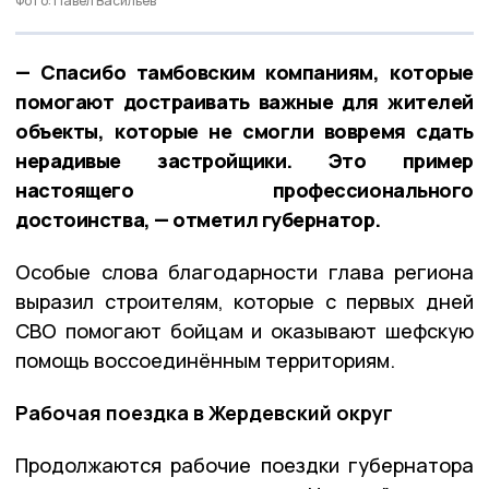
Фото: Павел Васильев
— Спасибо тамбовским компаниям, которые
помогают достраивать важные для жителей
объекты, которые не смогли вовремя сдать
нерадивые застройщики. Это пример
настоящего профессионального
достоинства, — отметил губернатор.
Особые слова благодарности глава региона
выразил строителям, которые с первых дней
СВО помогают бойцам и оказывают шефскую
помощь воссоединённым территориям.
Рабочая поездка в Жердевский округ
Продолжаются рабочие поездки губернатора