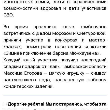
многодетных семей, дети с ограниченными
возможностями здоровья и дети участников
СВО.
Во время праздника юные тамбовчане
встретились с Дедом Морозом и Снегурочкой,
приняли участие в конкурсах и мастер-
классах, посмотрели новогодний спектакль
«Зимнее приключение барона Мюнхаузена».
Каждый юный участник получил новогодний
сладкий подарок от Главы Тамбовской области
Максима Егорова — мягкую игрушку — символ
наступающего года, наполненную набором
кондитерских изделий.
— Дорогие ребята! Мы постарались, чтобы эта