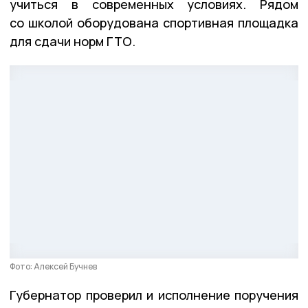
учиться в современных условиях. Рядом
со школой оборудована спортивная площадка
для сдачи норм ГТО.
Фото: Алексей Бучнев
Губернатор проверил и исполнение поручения