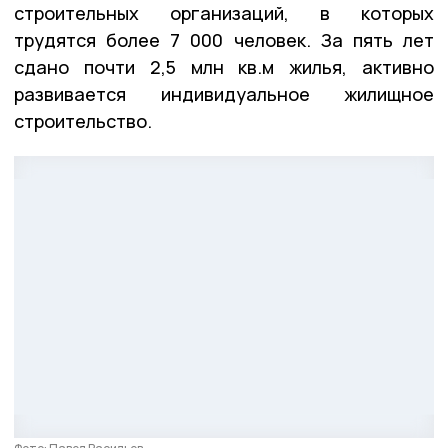
строительных организаций, в которых
трудятся более 7 000 человек. За пять лет
сдано почти 2,5 млн кв.м жилья, активно
развивается индивидуальное жилищное
строительство.