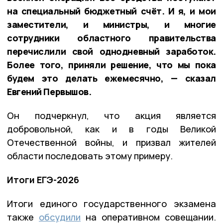
на специальный бюджетный счёт. И я, и мои
заместители, и министры, и многие
сотрудники областного правительства
перечислили свой однодневный заработок.
Более того, приняли решение, что мы пока
будем это делать ежемесячно, — сказал
Евгений Первышов.
Он подчеркнул, что акция является
добровольной, как и в годы Великой
Отечественной войны, и призвал жителей
области последовать этому примеру.
Итоги ЕГЭ-2026
Итоги единого государственного экзамена
также
обсудили
на оперативном совещании.