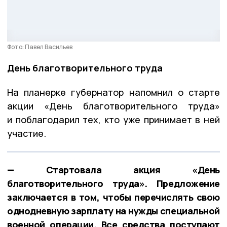
Фото: Павел Васильев
День благотворительного труда
На планерке губернатор напомнил о старте
акции «День благотворительного труда»
и поблагодарил тех, кто уже принимает в ней
участие.
— Стартовала акция «День
благотворительного труда». Предложение
заключается в том, чтобы перечислять свою
однодневную зарплату на нужды специальной
военной операции. Все средства поступают