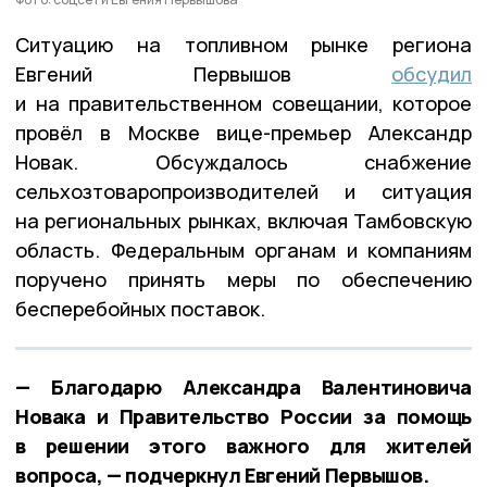
Ситуацию на топливном рынке региона
Евгений Первышов
обсудил
и на правительственном совещании, которое
провёл в Москве вице-премьер Александр
Новак. Обсуждалось снабжение
сельхозтоваропроизводителей и ситуация
на региональных рынках, включая Тамбовскую
область. Федеральным органам и компаниям
поручено принять меры по обеспечению
бесперебойных поставок.
— Благодарю Александра Валентиновича
Новака и Правительство России за помощь
в решении этого важного для жителей
вопроса, — подчеркнул Евгений Первышов.