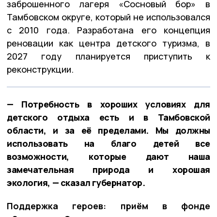
заброшенного лагеря «Сосновый бор» в
Тамбовском округе, который не использовался
с 2010 года. Разработана его концепция
реновации как центра детского туризма, в
2027 году планируется приступить к
реконструкции.
— Потребность в хороших условиях для
детского отдыха есть и в Тамбовской
области, и за её пределами. Мы должны
использовать на благо детей все
возможности, которые дают наша
замечательная природа и хорошая
экология, — сказал губернатор.
Поддержка героев: приём в фонде