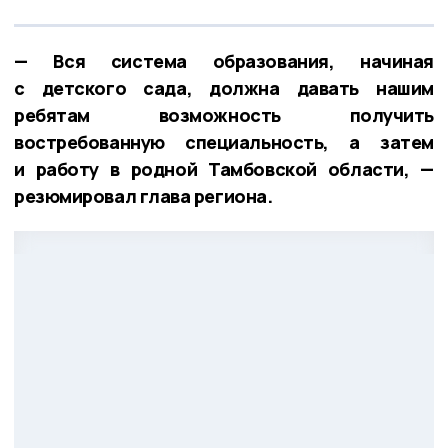
— Вся система образования, начиная
с детского сада, должна давать нашим
ребятам возможность получить
востребованную специальность, а затем
и работу в родной Тамбовской области, —
резюмировал глава региона.