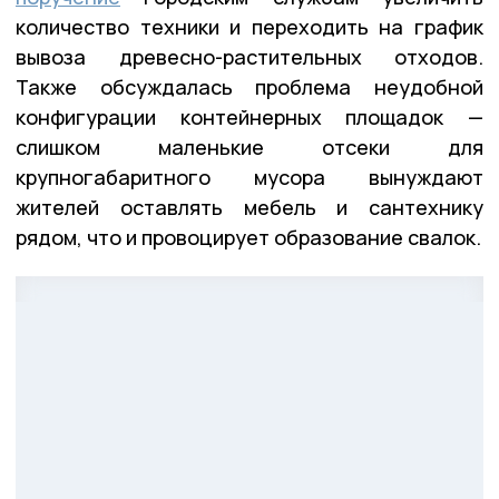
количество техники и переходить на график
вывоза древесно-растительных отходов.
Также обсуждалась проблема неудобной
конфигурации контейнерных площадок —
слишком маленькие отсеки для
крупногабаритного мусора вынуждают
жителей оставлять мебель и сантехнику
рядом, что и провоцирует образование свалок.