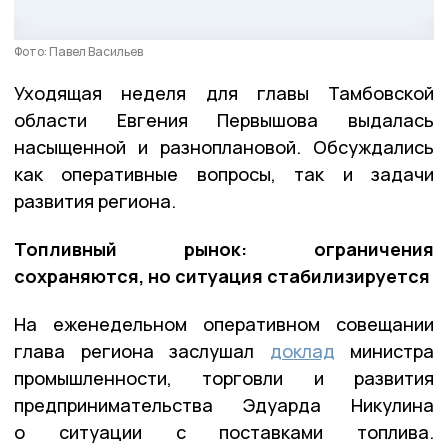
Фото: Павел Васильев
Уходящая неделя для главы Тамбовской
области Евгения Первышова выдалась
насыщенной и разноплановой. Обсуждались
как оперативные вопросы, так и задачи
развития региона.
Топливный рынок: ограничения
сохраняются, но ситуация стабилизируется
На еженедельном оперативном совещании
глава региона заслушал
доклад
министра
промышленности, торговли и развития
предпринимательства Эдуарда Никулина
о ситуации с поставками топлива.