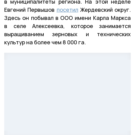
в муниципалитеты региона. На этой неделе
Евгений Первышов
посетил
Жердевский округ.
Здесь он побывал в ООО имени Карла Маркса
в селе Алексеевка, которое занимается
выращиванием зерновых и технических
культур на более чем 8 000 га.