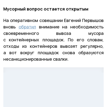
Мусорный вопрос остается открытым
На оперативном совещании Евгений Первышов
вновь
обратил
внимание на необходимость
своевременного вывоза мусора
с контейнерных площадок. По его словам,
отходы из контейнеров вывозят регулярно,
а вот вокруг площадок снова образуются
несанкционированные свалки.