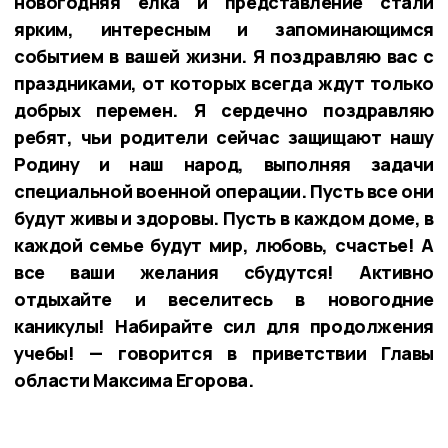
новогодняя ёлка и представление стали
ярким, интересным и запоминающимся
событием в вашей жизни. Я поздравляю вас с
праздниками, от которых всегда ждут только
добрых перемен. Я сердечно поздравляю
ребят, чьи родители сейчас защищают нашу
Родину и наш народ, выполняя задачи
специальной военной операции. Пусть все они
будут живы и здоровы. Пусть в каждом доме, в
каждой семье будут мир, любовь, счастье! А
все ваши желания сбудутся! Активно
отдыхайте и веселитесь в новогодние
каникулы! Набирайте сил для продолжения
учебы! — говорится в приветствии Главы
области Максима Егорова.