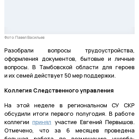
Фото: Павел Васильев
Разобрали вопросы трудоустройства,
оформления документов, бытовые и личные
вопросы. В Тамбовской области для героев
и их семей действует 50 мер поддержки.
Коллегия Следственного управления
На этой неделе в региональном СУ СКР
обсудили итоги первого полугодия. В работе
коллегии
принял
участие Евгений Первышов.
Отмечено, что за 6 месяцев проведена
большая работа по возмещению ущерба: