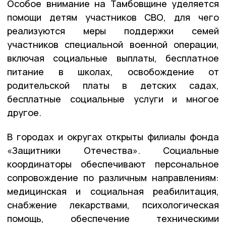
Особое внимание на Тамбовщине уделяется
помощи детям участников СВО, для чего
реализуются меры поддержки семей
участников специальной военной операции,
включая социальные выплаты, бесплатное
питание в школах, освобождение от
родительской платы в детских садах,
бесплатные социальные услуги и многое
другое.
В городах и округах открыты филиалы фонда
«Защитники Отечества». Социальные
координаторы обеспечивают персональное
сопровождение по различным направлениям:
медицинская и социальная реабилитация,
снабжение лекарствами, психологическая
помощь, обеспечение техническими