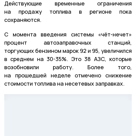
Действующие временные ограничения
на продажу топлива в регионе пока
сохраняются.
С момента введения системы «чёт-нечет»
процент автозаправочных станций,
торгующих бензином марок 92 и 95, увеличился
в среднем на 30-35%. Это 38 АЗС, которые
возобновили работу. Более того,
на прошедшей неделе отмечено снижение
стоимости топлива на несетевых заправках.