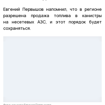
Евгений Первышов напомнил, что в регионе
разрешена продажа топлива в канистры
на несетевых АЗС, и этот порядок будет
сохраняться.
Фото: соцсети Евгения Первышова