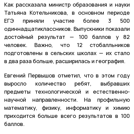
Как рассказала министр образования и науки
Татьяна Котельникова, в основном периоде
ЕГЭ приняли участие более 3 500
одиннадцатиклассников. Выпускники показали
достойный результат — 100 баллов у 82
человек. Важно, что 12 стобалльников
подготовлены в сельских школах — их стало
в два раза больше, расширилась и география.
Евгений Первышов отметил, что в этом году
выросло количество ребят, выбравших
предметы технологической и естественно-
научной направленности. На профильную
математику, физику, информатику и химию
приходится больше всего результатов в 100
баллов.