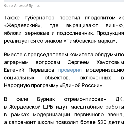
Фото: Алексей Бучнев
Также губернатор посетил плодопитомник
«Жердевский», где выращивают вишню,
яблоки, зерновые и подсолнечник. Продукция
реализуется со знаком «Тамбовская марка».
Вместе с председателем комитета облдумы по
аграрным вопросам Сергеем Хаустовым
Евгений Первышов
проверил
модернизацию
социальных объектов, включённых в
Народную программу «Единой России».
В селе Бурнак отремонтирован ДК,
в Жердевской ЦРБ идут масштабные работы
в рамках модернизации первичного звена,
а капремонт школы позволит более 320 детям