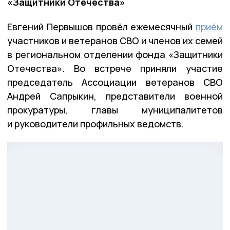
«Защитники Отечества»
Евгений Первышов провёл ежемесячный
приём
участников и ветеранов СВО и членов их семей
в региональном отделении фонда «Защитники
Отечества». Во встрече приняли участие
председатель Ассоциации ветеранов СВО
Андрей Сапрыкин, представители военной
прокуратуры, главы муниципалитетов
и руководители профильных ведомств.