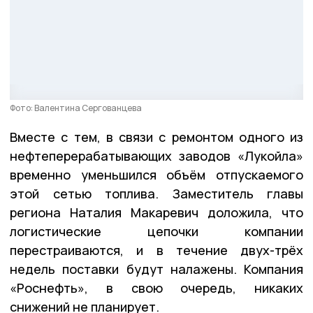
Фото: Валентина Сергованцева
Вместе с тем, в связи с ремонтом одного из
нефтеперерабатывающих заводов «Лукойла»
временно уменьшился объём отпускаемого
этой сетью топлива. Заместитель главы
региона Наталия Макаревич доложила, что
логистические цепочки компании
перестраиваются, и в течение двух-трёх
недель поставки будут налажены. Компания
«Роснефть», в свою очередь, никаких
снижений не планирует.