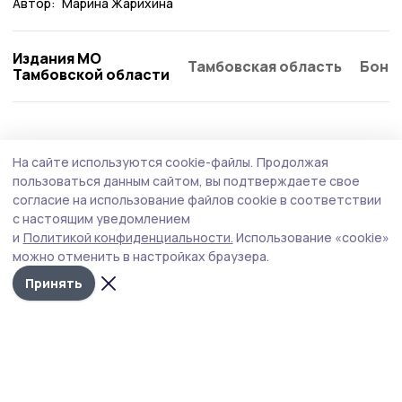
Автор:
Марина Жарихина
Издания МО
Тамбовская область
Бонд
Тамбовской области
На сайте используются cookie-файлы.
Продолжая
пользоваться данным сайтом, вы подтверждаете свое
согласие на использование файлов cookie в соответствии
с настоящим уведомлением
и
Политикой конфиденциальности.
Использование «cookie»
можно отменить в настройках браузера.
Принять