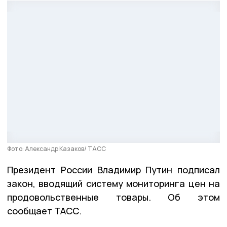
Фото: Александр Казаков/ ТАСС
Президент России Владимир Путин подписал
закон, вводящий систему мониторинга цен на
продовольственные товары. Об этом
сообщает ТАСС.