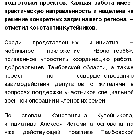
подготовки проектов. Каждая работа имеет
практическую направленность и нацелена на
решение конкретных задач нашего региона, —
отметил Константин Кутейников.
Среди представленных инициатив —
мобильное приложение «Волонтер68»,
призванное упростить координацию работы
добровольцев Тамбовской области, а также
проект по совершенствованию
взаимодействия депутатов с жителями в
вопросах поддержки участников специальной
военной операции и членов их семей.
По словам Константина Кутейникова,
инициатива Алексея Истомина основана на
уже действующей практике Тамбовской