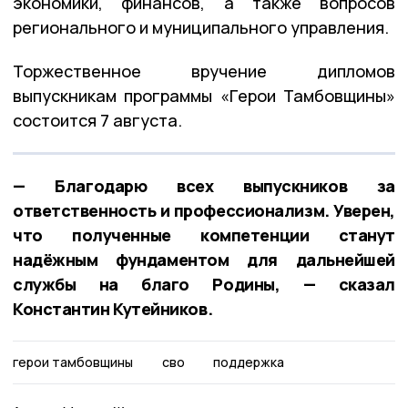
экономики, финансов, а также вопросов
регионального и муниципального управления.
Торжественное вручение дипломов
выпускникам программы «Герои Тамбовщины»
состоится 7 августа.
— Благодарю всех выпускников за
ответственность и профессионализм. Уверен,
что полученные компетенции станут
надёжным фундаментом для дальнейшей
службы на благо Родины, — сказал
Константин Кутейников.
герои тамбовщины
сво
поддержка