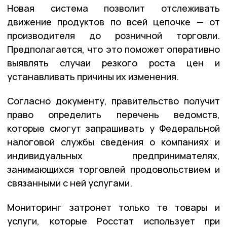
Новая система позволит отслеживать
движение продуктов по всей цепочке — от
производителя до розничной торговли.
Предполагается, что это поможет оперативно
выявлять случаи резкого роста цен и
устанавливать причины их изменения.
Согласно документу, правительство получит
право определить перечень ведомств,
которые смогут запрашивать у Федеральной
налоговой службы сведения о компаниях и
индивидуальных предпринимателях,
занимающихся торговлей продовольствием и
связанными с ней услугами.
Мониторинг затронет только те товары и
услуги, которые Росстат использует при