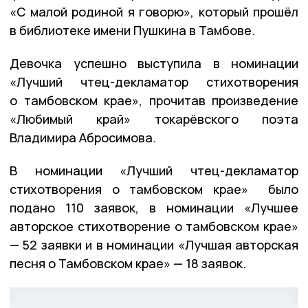
«С малой родиной я говорю», который прошёл
в библиотеке имени Пушкина в Тамбове.
Девочка успешно выступила в номинации
«Лучший чтец-декламатор стихотворения
о тамбовском крае», прочитав произведение
«Любимый край» токарёвского поэта
Владимира Абросимова.
В номинации «Лучший чтец-декламатор
стихотворения о тамбовском крае» было
подано 110 заявок, в номинации «Лучшее
авторское стихотворение о тамбовском крае»
— 52 заявки и в номинации «Лучшая авторская
песня о Тамбовском крае» — 18 заявок.