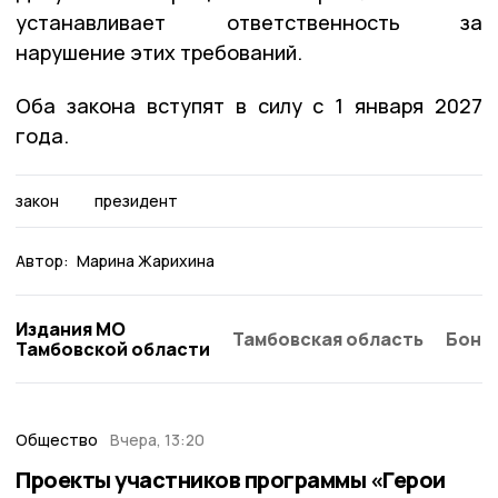
устанавливает ответственность за
нарушение этих требований.
Оба закона вступят в силу с 1 января 2027
года.
закон
президент
Автор:
Марина Жарихина
Издания МО
Тамбовская область
Бонд
Тамбовской области
Общество
Вчера, 13:20
Проекты участников программы «Герои