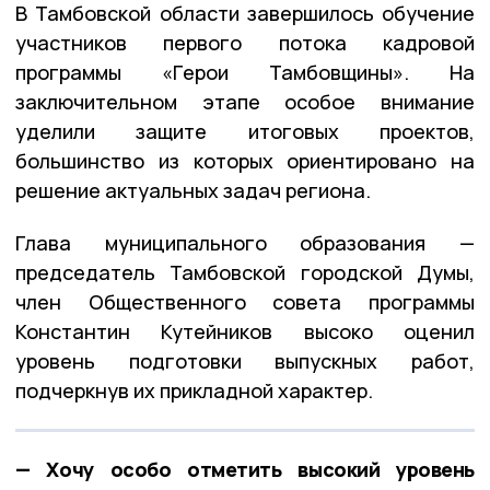
В Тамбовской области завершилось обучение
участников первого потока кадровой
программы «Герои Тамбовщины». На
заключительном этапе особое внимание
уделили защите итоговых проектов,
большинство из которых ориентировано на
решение актуальных задач региона.
Глава муниципального образования —
председатель Тамбовской городской Думы,
член Общественного совета программы
Константин Кутейников высоко оценил
уровень подготовки выпускных работ,
подчеркнув их прикладной характер.
— Хочу особо отметить высокий уровень