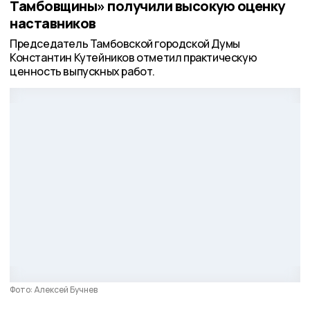
Тамбовщины» получили высокую оценку
наставников
Председатель Тамбовской городской Думы
Константин Кутейников отметил практическую
ценность выпускных работ.
Фото: Алексей Бучнев