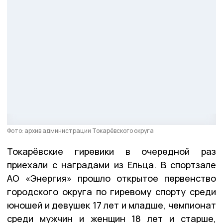
Фото: архив администрации Токарёвского округа
Токарёвские гиревики в очередной раз
приехали с наградами из Ельца. В спортзале
АО «Энергия» прошло открытое первенство
городского округа по гиревому спорту среди
юношей и девушек 17 лет и младше, чемпионат
среди мужчин и женщин 18 лет и старше,