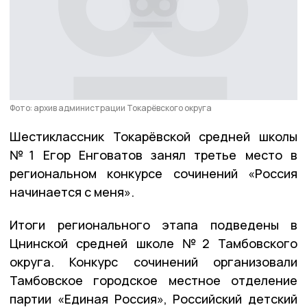
Фото: архив администрации Токарёвского округа
Шестиклассник Токарёвской средней школы
№1 Егор Енговатов занял третье место в
региональном конкурсе сочинений «Россия
начинается с меня».
Итоги регионального этапа подведены в
Цнинской средней школе №2 Тамбовского
округа. Конкурс сочинений организовали
Тамбовское городское местное отделение
партии «Единая Россия», Российский детский