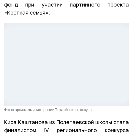
фонд при участии партийного проекта
«Крепкая семья».
Фото: архив администрации Токарёвского округа
Кира Каштанова из Полетаевской школы стала
финалистом lV регионального конкурса