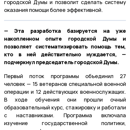
городской Думы и позволит сделать систему
оказания помощи более эффективной.
— Эта разработка базируется на уже
накопленном опыте городской Думы и
позволяет систематизировать помощь тем,
кто в ней действительно нуждается, —
подчеркнул председатель городской Думы.
Первый поток программы объединил 27
человек — 15 ветеранов специальной военной
операции и 12 действующих военнослужащих.
В ходе обучения они прошли очный
образовательный курс, стажировку и работали
с наставниками. Программа включала
изучение государственной политики,