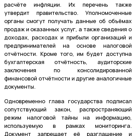
расчёте инфляции. Их перечень также
утвердит правительство. Уполномоченные
органы смогут получать данные об объёмах
продаж и оказанных услуг, а также сведения о
доходах, расходах и прибыли организаций и
предпринимателей на основе налоговой
отчётности. Кроме того, им будет доступна
бухгалтерская отчётность, аудиторские
заключения по консолидированной
финансовой отчётности и другие аналогичные
документы.
Одновременно глава государства подписал
сопутствующий закон, распространяющий
режим налоговой тайны на информацию,
используемую в рамках мониторинга.
Документ запрещает её разглашение и