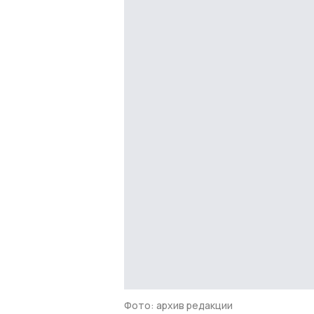
Фото: архив редакции