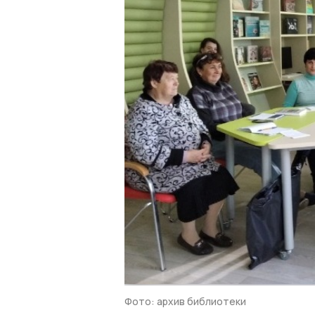
Фото: архив библиотеки