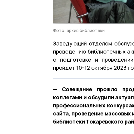
Фото: архив библиотеки
Заведующий отделом обслуж
проведению библиотечных ак
о подготовке и проведении
пройдет 10-12 октября 2023 г
— Совещание прошло прод
коллегами и обсудили актуал
профессиональных конкурса
сайта, проведение массовых 
библиотеки Токарёвского рай