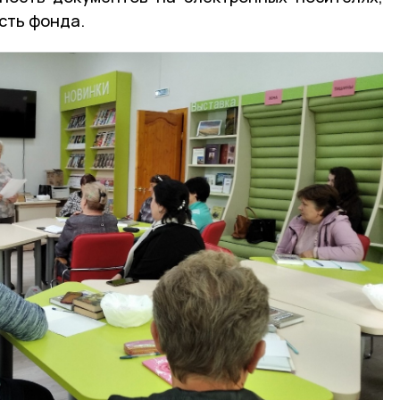
сть фонда.