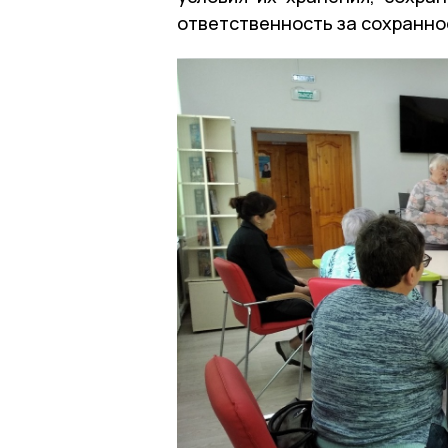
ответственность за сохранно