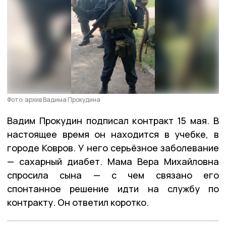
Фото: архив Вадима Прокудина
Вадим Прокудин подписал контракт 15 мая. В
настоящее время он находится в учебке, в
городе Ковров. У него серьёзное заболевание
— сахарный диабет. Мама Вера Михайловна
спросила сына — с чем связано его
спонтанное решение идти на службу по
контракту. Он ответил коротко.