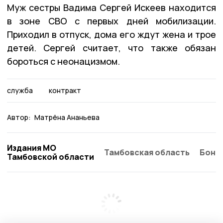
Муж сестры Вадима Сергей Искеев находится
в зоне СВО с первых дней мобилизации.
Приходил в отпуск, дома его ждут жена и трое
детей. Сергей считает, что также обязан
бороться с неонацизмом.
служба
контракт
Автор:
Матрёна Ананьева
Издания МО
Тамбовская область
Бонд
Тамбовской области