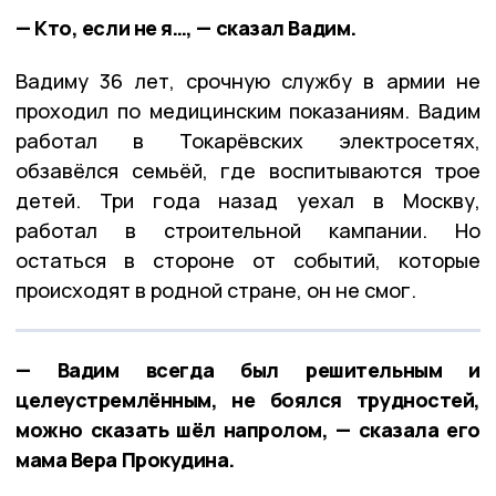
— Кто, если не я…, — сказал Вадим.
Вадиму 36 лет, срочную службу в армии не
проходил по медицинским показаниям. Вадим
работал в Токарёвских электросетях,
обзавёлся семьёй, где воспитываются трое
детей. Три года назад уехал в Москву,
работал в строительной кампании. Но
остаться в стороне от событий, которые
происходят в родной стране, он не смог.
— Вадим всегда был решительным и
целеустремлённым, не боялся трудностей,
можно сказать шёл напролом, — сказала его
мама Вера Прокудина.